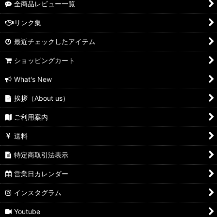
全商品レビュー一覧
リンク集
最近チェックしたアイテム
ショッピングカート
What's New
挨拶（About us）
ご利用案内
送料
特定商取引法表示
営業日カレンダー
インスタグラム
Youtube