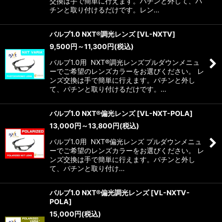
交換は手で簡単に行えます。パチンと外して、パ
チンと取り付けるだけです。レン…
バルブ1.0 NXT®調光レンズ
[
VL-NXTV
]
9,500
円
～11,300
円
(税込)
バルブ1.0用 NXT®調光レンズプルダウンメニュ
ーでご希望のレンズカラーをお選びください。 レ
ンズ交換は手で簡単に行えます。パチンと外し
て、パチンと取り付けるだけです。…
バルブ1.0 NXT®偏光レンズ
[
VL-NXT-POLA
]
13,000
円
～13,800
円
(税込)
バルブ1.0用 NXT®偏光レンズ プルダウンメニュ
ーでご希望のレンズカラーをお選びください。 レ
ンズ交換は手で簡単に行えます。パチンと外し
て、パチンと取り付け…
バルブ1.0 NXT®偏光調光レンズ
[
VL-NXTV-
POLA
]
15,000
円
(税込)