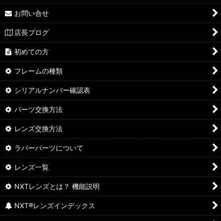
お問い合せ
店長ブログ
初めての方
フレームの種類
シリアルナンバー確認表
パーツ交換方法
レンズ交換方法
ラバーパーツについて
レンズ一覧
NXTレンズとは？ 機能説明
NXT®レンズインデックス