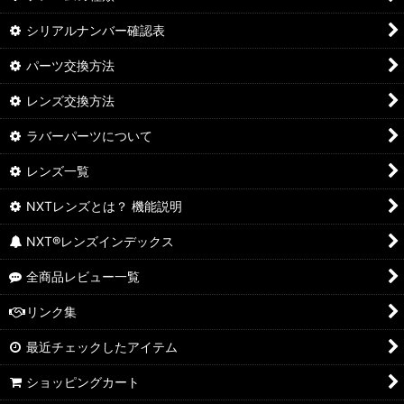
シリアルナンバー確認表
パーツ交換方法
レンズ交換方法
ラバーパーツについて
レンズ一覧
NXTレンズとは？ 機能説明
NXT®レンズインデックス
全商品レビュー一覧
リンク集
最近チェックしたアイテム
ショッピングカート