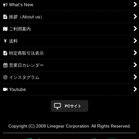
What's New
挨拶（About us）
ご利用案内
送料
特定商取引法表示
営業日カレンダー
インスタグラム
Youtube
PCサイト
Copyright (C) 2009 Linegear Corporation. All Rights Reserved.