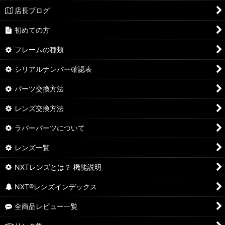
店長ブログ
初めての方
フレームの種類
シリアルナンバー確認表
パーツ交換方法
レンズ交換方法
ラバーパーツについて
レンズ一覧
NXTレンズとは？ 機能説明
NXT®レンズインデックス
全商品レビュー一覧