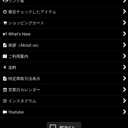
リンク集
最近チェックしたアイテム
ショッピングカート
What's New
挨拶（About us）
ご利用案内
送料
特定商取引法表示
営業日カレンダー
インスタグラム
Youtube
PCサイト