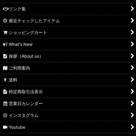
リンク集
最近チェックしたアイテム
ショッピングカート
What's New
挨拶（About us）
ご利用案内
送料
特定商取引法表示
営業日カレンダー
インスタグラム
Youtube