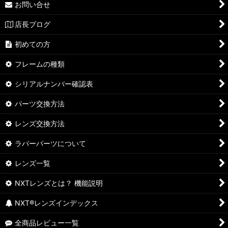
お問い合せ
店長ブログ
初めての方
フレームの種類
シリアルナンバー確認表
パーツ交換方法
レンズ交換方法
ラバーパーツについて
レンズ一覧
NXTレンズとは？ 機能説明
NXT®レンズインデックス
全商品レビュー一覧