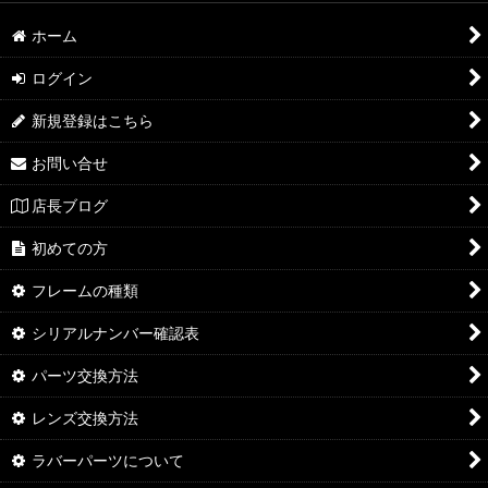
ホーム
ログイン
新規登録はこちら
お問い合せ
店長ブログ
初めての方
フレームの種類
シリアルナンバー確認表
パーツ交換方法
レンズ交換方法
ラバーパーツについて