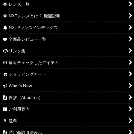
レンズ一覧
NXTレンズとは？ 機能説明
NXT®レンズインデックス
全商品レビュー一覧
リンク集
最近チェックしたアイテム
ショッピングカート
What's New
挨拶（About us）
ご利用案内
送料
特定商取引法表示