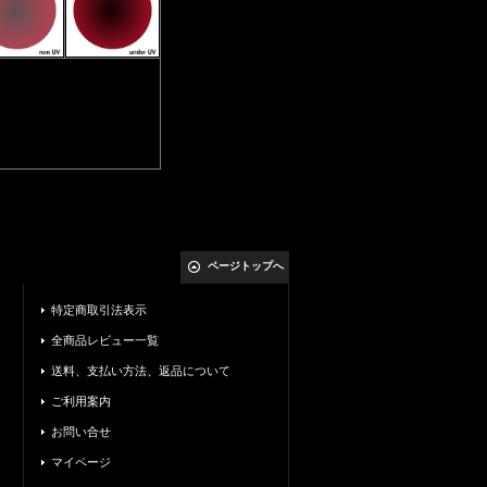
ページトップへ
特定商取引法表示
全商品レビュー一覧
送料、支払い方法、返品について
ご利用案内
お問い合せ
マイページ