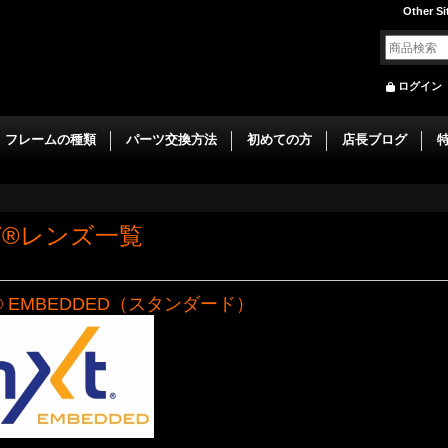
Other Si
ログイン
フレームの種類
パーツ交換方法
初めての方
店長ブログ
T®レンズ一覧
® EMBEDDED（スタンダード）