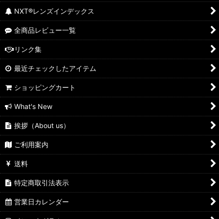
NXT®レンズインデックス
全商品レビュー一覧
リンク集
最近チェックしたアイテム
ショッピングカート
What's New
挨拶（About us）
ご利用案内
送料
特定商取引法表示
営業日カレンダー