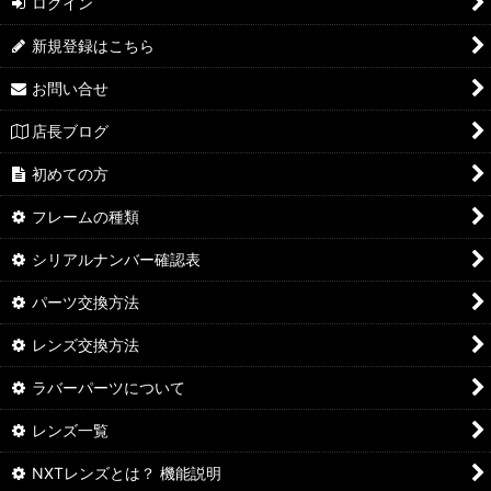
ログイン
新規登録はこちら
お問い合せ
店長ブログ
初めての方
フレームの種類
シリアルナンバー確認表
パーツ交換方法
レンズ交換方法
ラバーパーツについて
レンズ一覧
NXTレンズとは？ 機能説明