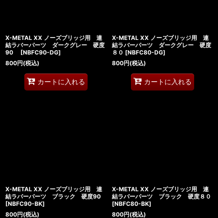
X-METAL XX ノーズブリッジ用 連
X-METAL XX ノーズブリッジ用 連
結ラバーパーツ ダークグレー 硬度
結ラバーパーツ ダークグレー 硬度
90
[
NBFC90-DG
]
８０
[
NBFC80-DG
]
800
円
(税込)
800
円
(税込)
カートに入れる
カートに入れる
X-METAL XX ノーズブリッジ用 連
X-METAL XX ノーズブリッジ用 連
結ラバーパーツ ブラック 硬度90
結ラバーパーツ ブラック 硬度８０
[
NBFC90-BK
]
[
NBFC80-BK
]
800
円
(税込)
800
円
(税込)