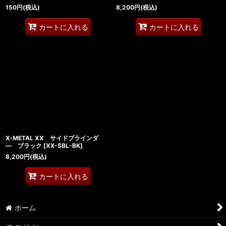
150
円
(税込)
8,200
円
(税込)
カートに入れる
カートに入れる
X-METAL XX サイドブラインダ
― ブラック
[
XX-SBL-BK
]
8,200
円
(税込)
カートに入れる
ホーム