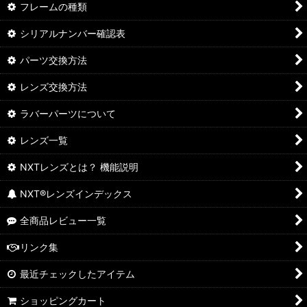
フレームの種類
シリアルナンバー確認表
パーツ交換方法
レンズ交換方法
ラバーパーツについて
レンズ一覧
NXTレンズとは？ 機能説明
NXT®レンズインデックス
全商品レビュー一覧
リンク集
最近チェックしたアイテム
ショッピングカート