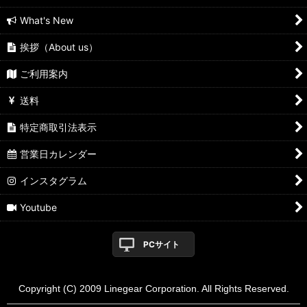
What's New
挨拶（About us）
ご利用案内
送料
特定商取引法表示
営業日カレンダー
インスタグラム
Youtube
PCサイト
Copyright (C) 2009 Linegear Corporation. All Rights Reserved.