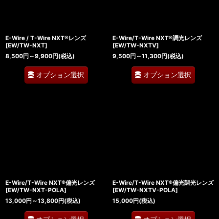
E-Wire / T-Wire NXT®レンズ
E-Wire/T-Wire NXT®調光レンズ
[
EW/TW-NXT
]
[
EW/TW-NXTV
]
8,500
円
～9,900
円
(税込)
9,500
円
～11,300
円
(税込)
オプション選択
オプション選択
E-Wire/T-Wire NXT®偏光レンズ
E-Wire/T-Wire NXT®偏光調光レンズ
[
EW/TW-NXT-POLA
]
[
EW/TW-NXTV-POLA
]
13,000
円
～13,800
円
(税込)
15,000
円
(税込)