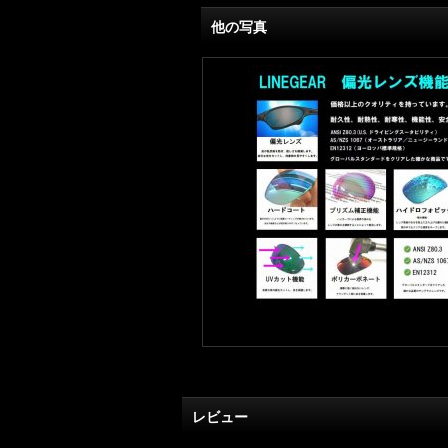
他の写真
レビュー