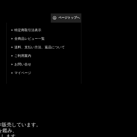
ページトップへ
特定商取引法表示
全商品レビュー一覧
送料、支払い方法、返品について
ご利用案内
お問い合せ
マイページ
製作販売しています。
を鑑み、
トします。