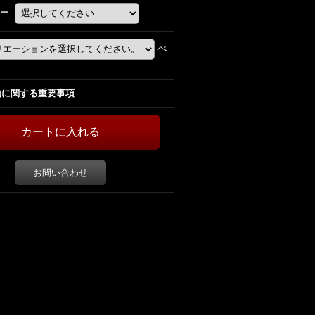
ー
:
ぺ
約に関する重要事項
お問い合わせ