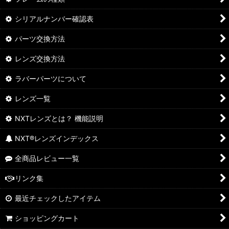
シリアルナンバー確認表
パーツ交換方法
レンズ交換方法
ラバーパーツについて
レンズ一覧
NXTレンズとは？ 機能説明
NXT®レンズインデックス
全商品レビュー一覧
リンク集
最近チェックしたアイテム
ショッピングカート