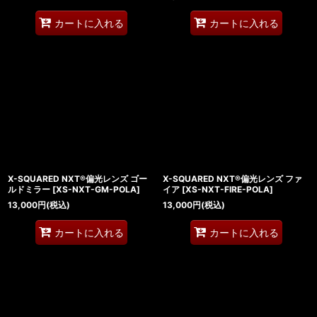
カートに入れる
カートに入れる
X-SQUARED NXT®偏光レンズ ゴー
X-SQUARED NXT®偏光レンズ ファ
ルドミラー
[
XS-NXT-GM-POLA
]
イア
[
XS-NXT-FIRE-POLA
]
13,000
円
(税込)
13,000
円
(税込)
カートに入れる
カートに入れる