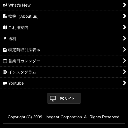
What's New
挨拶（About us）
ご利用案内
送料
特定商取引法表示
営業日カレンダー
インスタグラム
Youtube
PCサイト
Copyright (C) 2009 Linegear Corporation. All Rights Reserved.