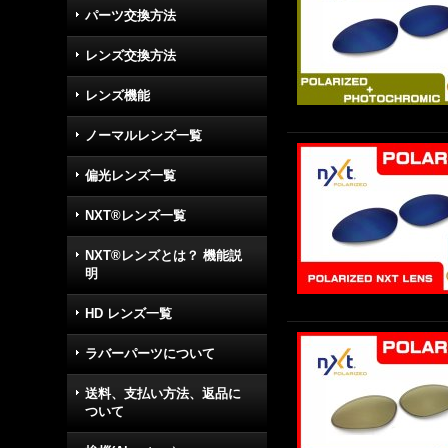
パーツ交換方法
レンズ交換方法
レンズ機能
ノーマルレンズ一覧
偏光レンズ一覧
NXT®レンズ一覧
NXT®レンズとは？ 機能説
明
HD レンズ一覧
ラバーパーツについて
送料、支払い方法、返品に
ついて