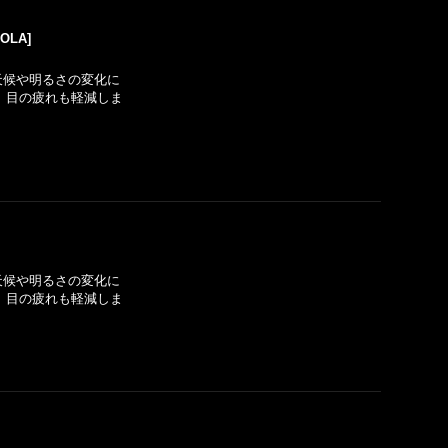
POLA
]
天候や明るさの変化に
、目の疲れも軽減しま
天候や明るさの変化に
、目の疲れも軽減しま