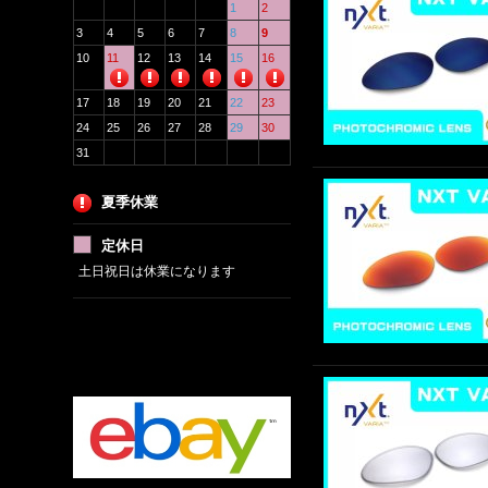
1
2
3
4
5
6
7
8
9
10
11
12
13
14
15
16
17
18
19
20
21
22
23
24
25
26
27
28
29
30
31
夏季休業
定休日
土日祝日は休業になります