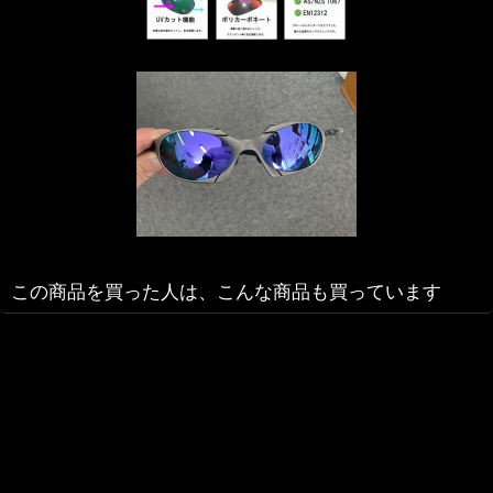
この商品を買った人は、こんな商品も買っています