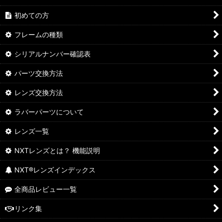
初めての方
フレームの種類
シリアルナンバー確認表
パーツ交換方法
レンズ交換方法
ラバーパーツについて
レンズ一覧
NXTレンズとは？ 機能説明
NXT®レンズインデックス
全商品レビュー一覧
リンク集