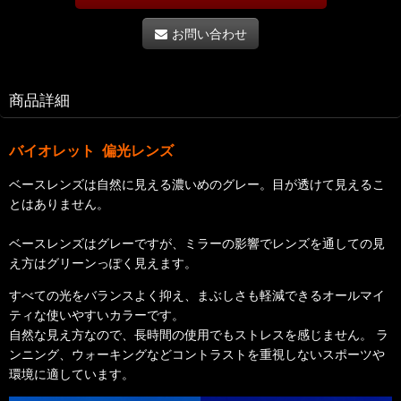
お問い合わせ
商品詳細
バイオレット 偏光レンズ
ベースレンズは自然に見える濃いめのグレー。目が透けて見えるこ
とはありません。
ベースレンズはグレーですが、ミラーの影響でレンズを通しての見
え方はグリーンっぽく見えます。
すべての光をバランスよく抑え、まぶしさも軽減できるオールマイ
ティな使いやすいカラーです。
自然な見え方なので、長時間の使用でもストレスを感じません。 ラ
ンニング、ウォーキングなどコントラストを重視しないスポーツや
環境に適しています。