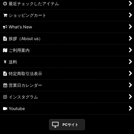
最近チェックしたアイテム
ショッピングカート
What's New
挨拶（About us）
ご利用案内
送料
特定商取引法表示
営業日カレンダー
インスタグラム
Youtube
PCサイト