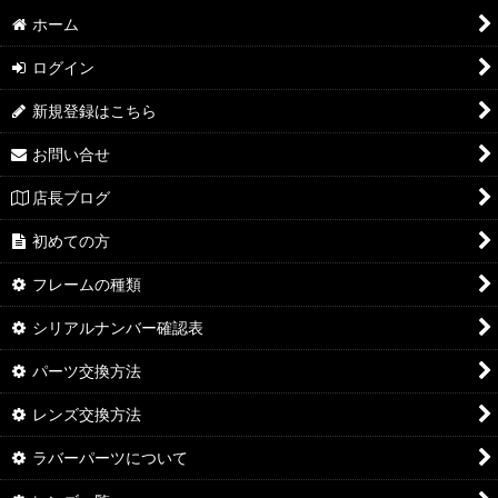
ホーム
ログイン
新規登録はこちら
お問い合せ
店長ブログ
初めての方
フレームの種類
シリアルナンバー確認表
パーツ交換方法
レンズ交換方法
ラバーパーツについて