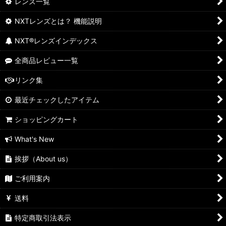
レンズ一覧
NXTレンズとは？ 機能説明
NXT®レンズインデックス
全商品レビュー一覧
リンク集
最近チェックしたアイテム
ショッピングカート
What's New
挨拶（About us）
ご利用案内
送料
特定商取引法表示