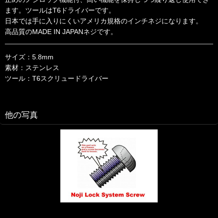
ます。ツールはT6ドライバーです。
日本では手に入りにくいアメリカ規格のインチネジになります。
高品質のMADE IN JAPANネジです。
サイズ：5.8mm
素材：ステンレス
ツール：T6スクリュードライバー
他の写真