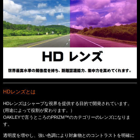
HDレンズとは
HDレンズはシャープな視界を提供する目的で開発されています。
(用途によって役割が変わります。）
OAKLEYで言うところのPRIZM™のカテゴリーのレンズになりま
す。
透明度を増やし、強い色調により対象物とのコントラストを明確に