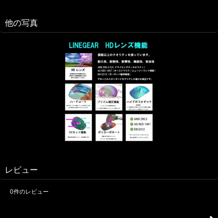
他の写真
レビュー
0
件のレビュー