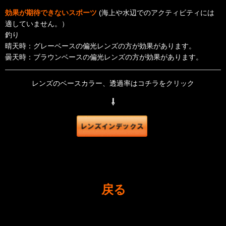
効果が期待できないスポーツ
(海上や水辺でのアクティビティには
適していません。）
釣り
晴天時：グレーベースの偏光レンズの方が効果があります。
曇天時：ブラウンベースの偏光レンズの方が効果があります。
レンズのベースカラー、透過率はコチラをクリック
⇩
戻る