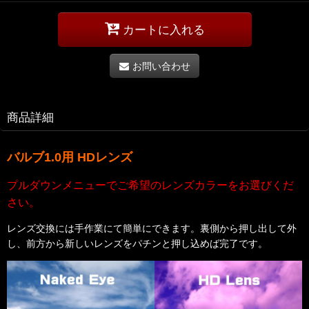
カートに入れる
お問い合わせ
商品詳細
バルブ1.0用 HD
レンズ
プルダウンメニューでご希望のレンズカラーをお選びくだ
さい。
レンズ交換には手作業にて簡単にできます。裏側から押し出して外
し、前方から新しいレンズをパチンと押し込めば完了です。