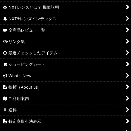
NXTレンズとは？ 機能説明
NXT®レンズインデックス
全商品レビュー一覧
リンク集
最近チェックしたアイテム
ショッピングカート
What's New
挨拶（About us）
ご利用案内
送料
特定商取引法表示