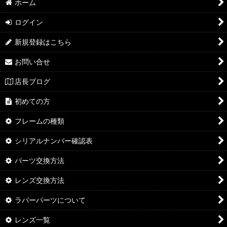
ホーム
ログイン
新規登録はこちら
お問い合せ
店長ブログ
初めての方
フレームの種類
シリアルナンバー確認表
パーツ交換方法
レンズ交換方法
ラバーパーツについて
レンズ一覧