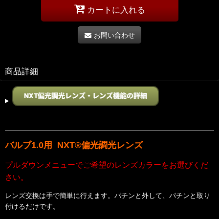
カートに入れる
お問い合わせ
商品詳細
バルブ1.0用 NXT®偏光調光レンズ
プルダウンメニューでご希望のレンズカラーをお選びくだ
さい。
レンズ交換は手で簡単に行えます。パチンと外して、パチンと取り
付けるだけです。