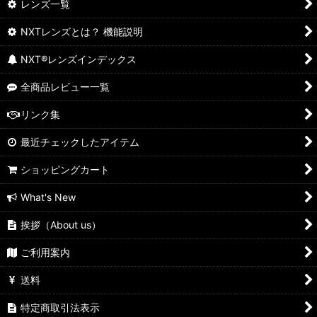
レンズ一覧
NXTレンズとは？ 機能説明
NXT®レンズインデックス
全商品レビュー一覧
リンク集
最近チェックしたアイテム
ショッピングカート
What's New
挨拶（About us）
ご利用案内
送料
特定商取引法表示