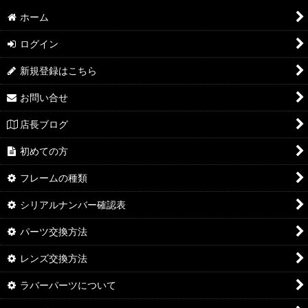
ホーム
ログイン
新規登録はこちら
お問い合せ
店長ブログ
初めての方
フレームの種類
シリアルナンバー確認表
パーツ交換方法
レンズ交換方法
ラバーパーツについて