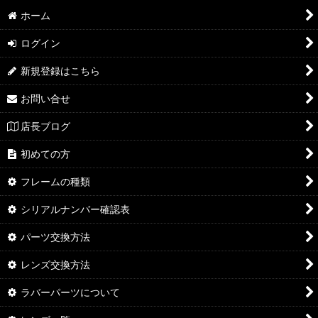
ホーム
ログイン
新規登録はこちら
お問い合せ
店長ブログ
初めての方
フレームの種類
シリアルナンバー確認表
パーツ交換方法
レンズ交換方法
ラバーパーツについて