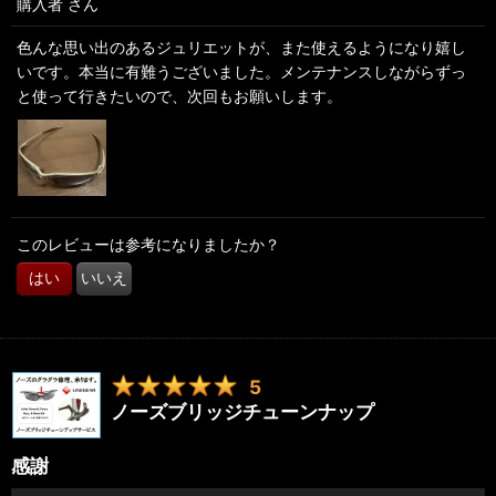
購入者
さん
色んな思い出のあるジュリエットが、また使えるようになり嬉し
いです。本当に有難うございました。メンテナンスしながらずっ
と使って行きたいので、次回もお願いします。
このレビューは参考になりましたか？
はい
いいえ
5
ノーズブリッジチューンナップ
感謝