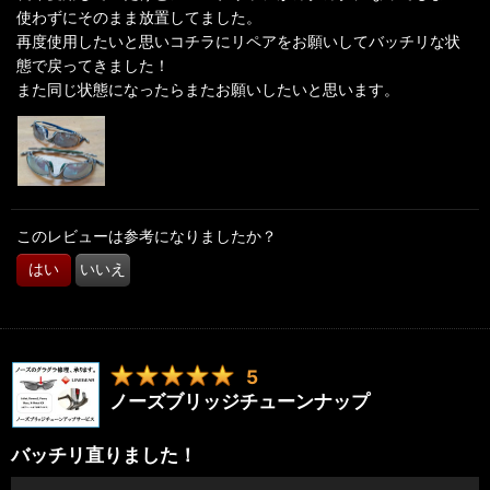
使わずにそのまま放置してました。
再度使用したいと思いコチラにリペアをお願いしてバッチリな状
態で戻ってきました！
また同じ状態になったらまたお願いしたいと思います。
このレビューは参考になりましたか？
はい
いいえ
5
ノーズブリッジチューンナップ
バッチリ直りました！