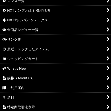
レンズ一覧
NXTレンズとは？ 機能説明
NXT®レンズインデックス
全商品レビュー一覧
リンク集
最近チェックしたアイテム
ショッピングカート
What's New
挨拶（About us）
ご利用案内
送料
特定商取引法表示