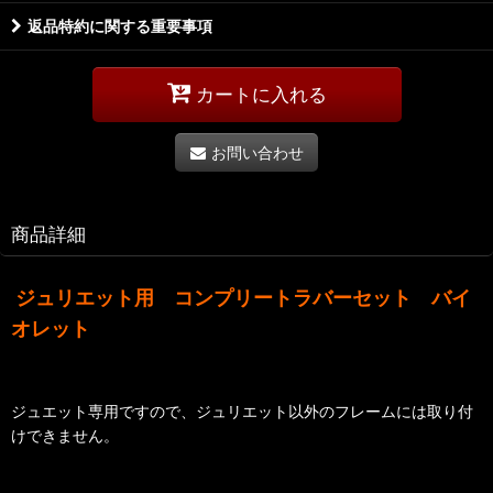
返品特約に関する重要事項
カートに入れる
お問い合わせ
商品詳細
ジュリエット用 コンプリートラバーセット バイ
オレット
ジュエット専用ですので、ジュリエット以外のフレームには取り付
けできません。