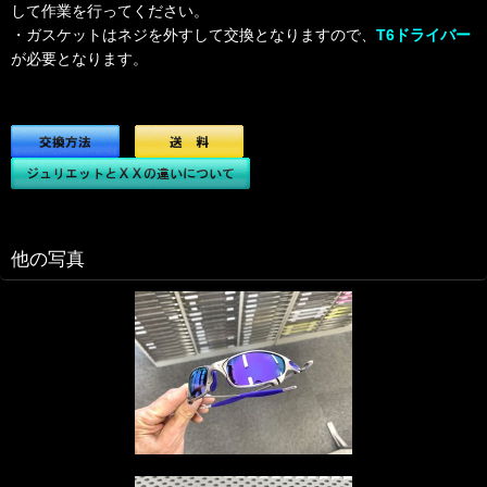
して作業を行ってください。
・ガスケットはネジを外すして交換となりますので、
T6ドライバー
が必要となります。
他の写真