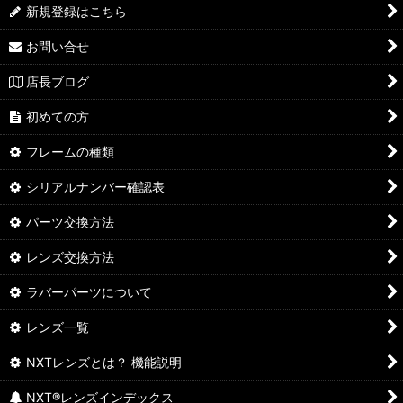
新規登録はこちら
お問い合せ
店長ブログ
初めての方
フレームの種類
シリアルナンバー確認表
パーツ交換方法
レンズ交換方法
ラバーパーツについて
レンズ一覧
NXTレンズとは？ 機能説明
NXT®レンズインデックス