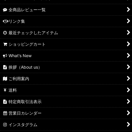
全商品レビュー一覧
リンク集
最近チェックしたアイテム
ショッピングカート
What's New
挨拶（About us）
ご利用案内
送料
特定商取引法表示
営業日カレンダー
インスタグラム