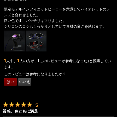
限定モデルインフィニットヒーローを意識してバイオレットのレ
ンズと合わせました。
良い色です。バッチリキマりました。
シリコンのコシもしっかりとしていて素材の良さを感じます。
1
1
人中、
人の方が、｢このレビューが参考になった｣と投票してい
ます。
このレビューは参考になりましたか？
はい
いいえ
5
質感、色ともに満足