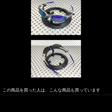
この商品を買った人は、こんな商品も買っています