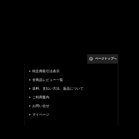
ページトップへ
特定商取引法表示
全商品レビュー一覧
送料、支払い方法、返品について
ご利用案内
お問い合せ
マイページ