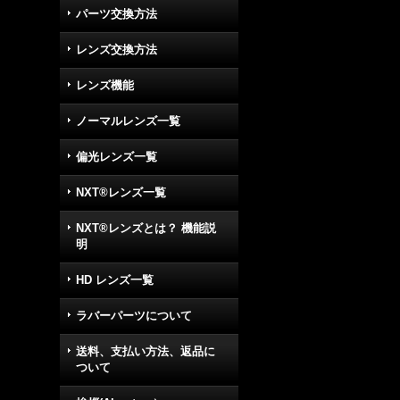
パーツ交換方法
レンズ交換方法
レンズ機能
ノーマルレンズ一覧
偏光レンズ一覧
NXT®レンズ一覧
NXT®レンズとは？ 機能説
明
HD レンズ一覧
ラバーパーツについて
送料、支払い方法、返品に
ついて