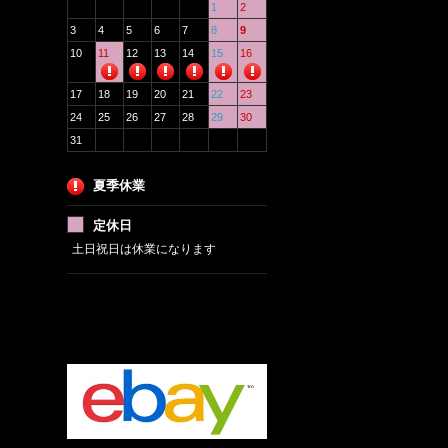
1
2
3
4
5
6
7
8
9
10
11
12
13
14
15
16
17
18
19
20
21
22
23
24
25
26
27
28
29
30
31
夏季休業
定休日
土日祝日は休業になります