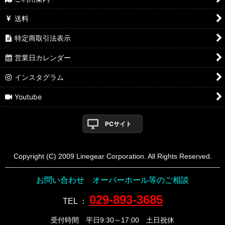
送料
特定商取引法表示
営業日カレンダー
インスタグラム
Youtube
PCサイト
Copyright (C) 2009 Linegear Corporation. All Rights Reserved.
お問い合わせ オーバーホール等のご相談
029-893-3685
TEL
：
受付時間 平日9:30～17:00 土日祝休