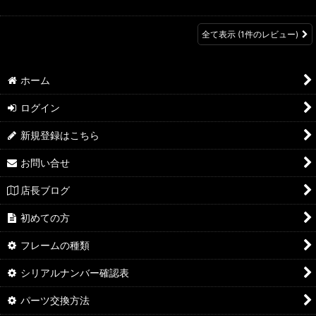
全て表示
(1件のレビュー)
ホーム
ログイン
新規登録はこちら
お問い合せ
店長ブログ
初めての方
フレームの種類
シリアルナンバー確認表
パーツ交換方法