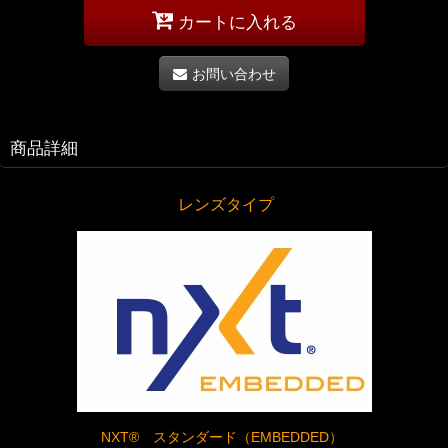
カートに入れる
お問い合わせ
商品詳細
レンズタイプ
NXT® スタンダード（EMBEDDED）