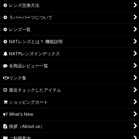
レンズ交換方法
ラバーパーツについて
レンズ一覧
NXTレンズとは？ 機能説明
NXT®レンズインデックス
全商品レビュー一覧
リンク集
最近チェックしたアイテム
ショッピングカート
What's New
挨拶（About us）
ご利用案内