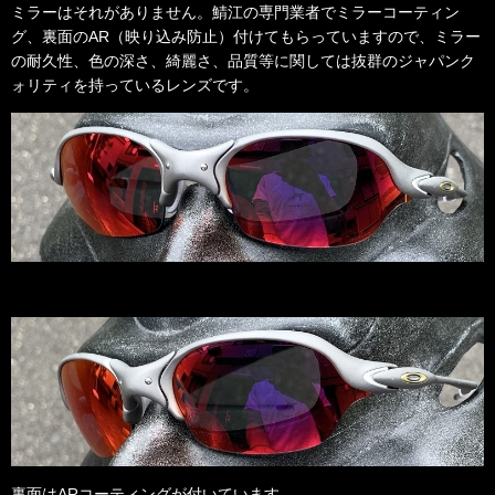
ミラーはそれがありません。鯖江の専門業者でミラーコーティン
グ、裏面のAR（映り込み防止）付けてもらっていますので、ミラー
の耐久性、色の深さ、綺麗さ、品質等に関しては抜群のジャパンク
ォリティを持っているレンズです。
裏面はARコーティングが付いています。