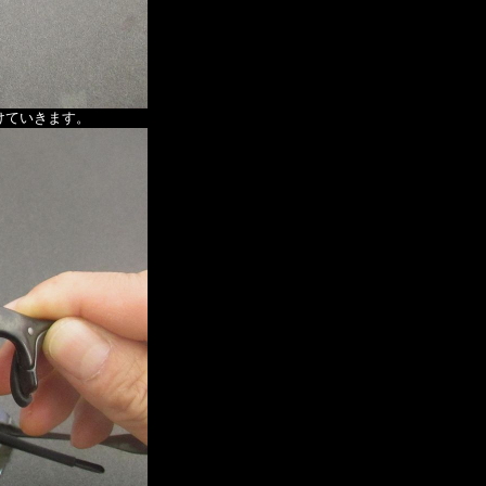
けていきます。