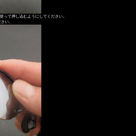
使って押し込むようにしてください。
ださい。