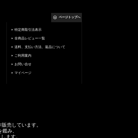
ページトップへ
特定商取引法表示
全商品レビュー一覧
送料、支払い方法、返品について
ご利用案内
お問い合せ
マイページ
製作販売しています。
を鑑み、
トします。