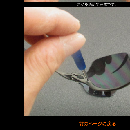
ネジを締めて完成です。
前のページに戻る