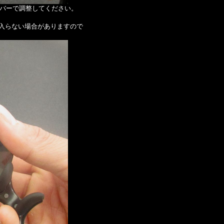
バーで調整してください。
入らない場合がありますので