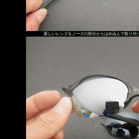
新しいレンズをノーズの部分からはめ込んで取り付