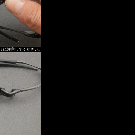
うに注意してください。