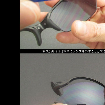
ネジが外れれば簡単にレンズを外すことがで