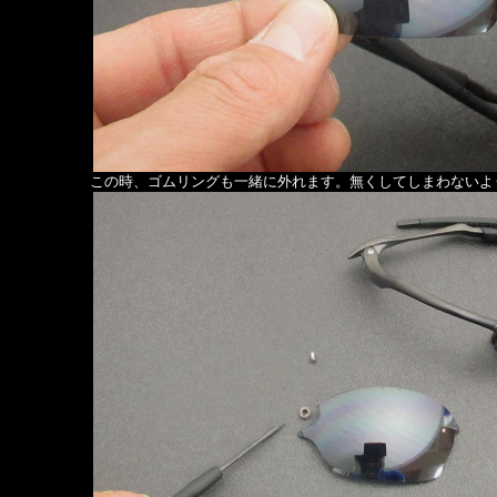
この時、ゴムリングも一緒に外れます。無くしてしまわないよ