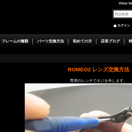
Other Si
ログイン
フレームの種類
パーツ交換方法
初めての方
店長ブログ
ROMEO2 レンズ交換方法
専用のレンチでネジを外します。