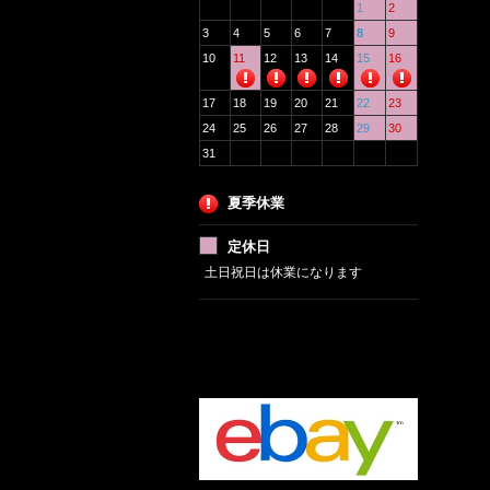
1
2
3
4
5
6
7
8
9
10
11
12
13
14
15
16
17
18
19
20
21
22
23
24
25
26
27
28
29
30
31
夏季休業
定休日
土日祝日は休業になります