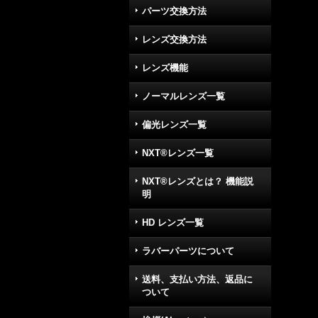
パーツ交換方法
レンズ交換方法
レンズ機能
ノーマルレンズ一覧
偏光レンズ一覧
NXT®レンズ一覧
NXT®レンズとは？ 機能説
明
HD レンズ一覧
ラバーパーツについて
送料、支払い方法、返品に
ついて