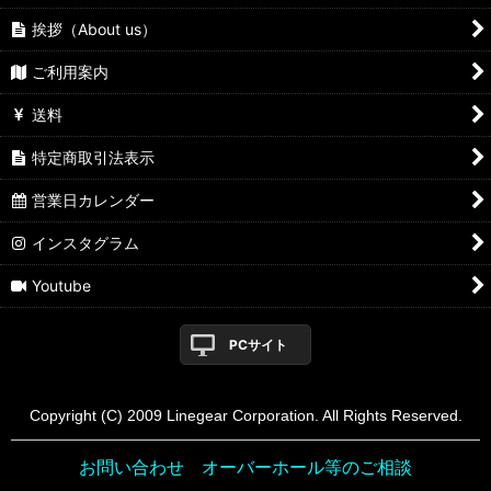
挨拶（About us）
ご利用案内
送料
特定商取引法表示
営業日カレンダー
インスタグラム
Youtube
PCサイト
Copyright (C) 2009 Linegear Corporation. All Rights Reserved.
お問い合わせ オーバーホール等のご相談