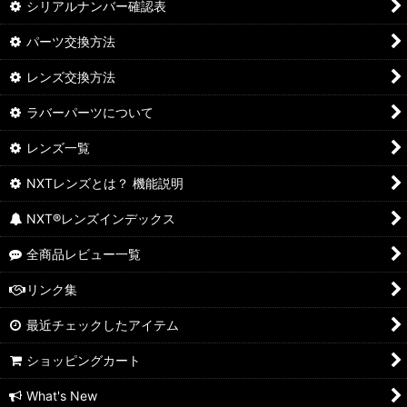
シリアルナンバー確認表
パーツ交換方法
レンズ交換方法
ラバーパーツについて
レンズ一覧
NXTレンズとは？ 機能説明
NXT®レンズインデックス
全商品レビュー一覧
リンク集
最近チェックしたアイテム
ショッピングカート
What's New