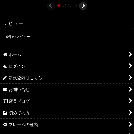
レビュー
0
件のレビュー
ホーム
ログイン
新規登録はこちら
お問い合せ
店長ブログ
初めての方
フレームの種類