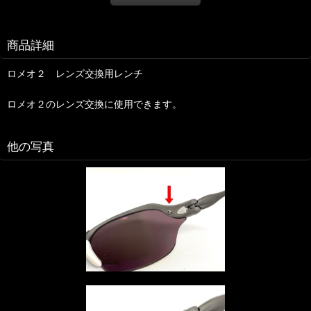
商品詳細
ロメオ２ レンズ交換用レンチ
ロメオ２のレンズ交換に使用できます。
他の写真