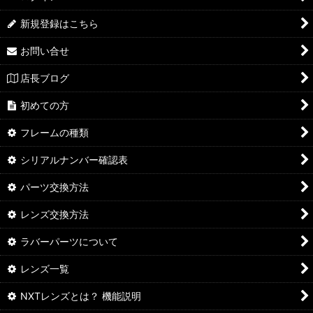
新規登録はこちら
お問い合せ
店長ブログ
初めての方
フレームの種類
シリアルナンバー確認表
パーツ交換方法
レンズ交換方法
ラバーパーツについて
レンズ一覧
NXTレンズとは？ 機能説明