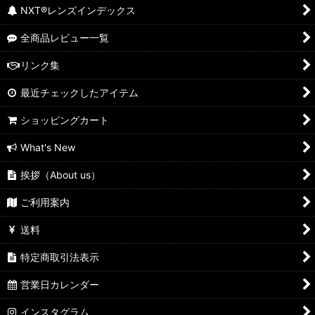
NXT®レンズインデックス
全商品レビュー一覧
リンク集
最近チェックしたアイテム
ショッピングカート
What's New
挨拶（About us）
ご利用案内
送料
特定商取引法表示
営業日カレンダー
インスタグラム