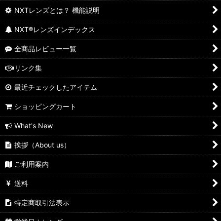
NXTレンズとは？ 機能説明
NXT®レンズインデックス
全商品レビュー一覧
リンク集
最近チェックしたアイテム
ショッピングカート
What's New
挨拶（About us）
ご利用案内
送料
特定商取引法表示