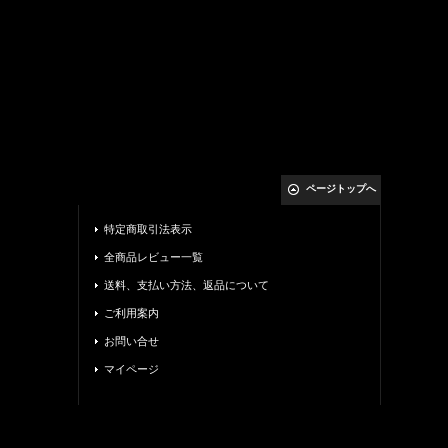
ページトップへ
特定商取引法表示
全商品レビュー一覧
送料、支払い方法、返品について
ご利用案内
お問い合せ
マイページ