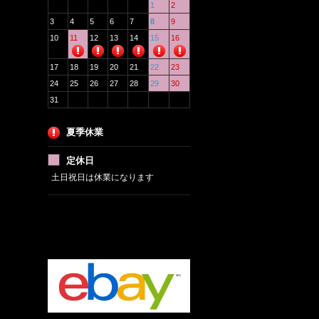
1
2
3
4
5
6
7
8
9
10
11
12
13
14
15
16
17
18
19
20
21
22
23
24
25
26
27
28
29
30
31
夏季休業
定休日
土日祝日は休業になります