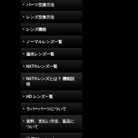
パーツ交換方法
レンズ交換方法
レンズ機能
ノーマルレンズ一覧
偏光レンズ一覧
NXT®レンズ一覧
NXT®レンズとは？ 機能説
明
HD レンズ一覧
ラバーパーツについて
送料、支払い方法、返品に
ついて