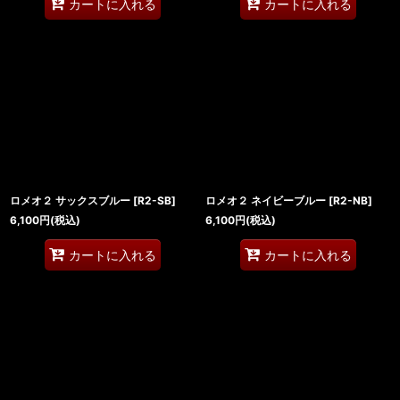
カートに入れる
カートに入れる
ロメオ２ サックスブルー
[
R2-SB
]
ロメオ２ ネイビーブルー
[
R2-NB
]
6,100
円
(税込)
6,100
円
(税込)
カートに入れる
カートに入れる