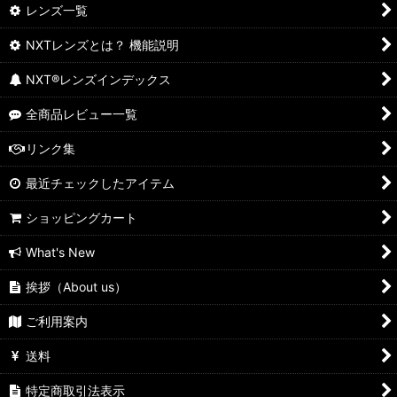
レンズ一覧
NXTレンズとは？ 機能説明
NXT®レンズインデックス
全商品レビュー一覧
リンク集
最近チェックしたアイテム
ショッピングカート
What's New
挨拶（About us）
ご利用案内
送料
特定商取引法表示