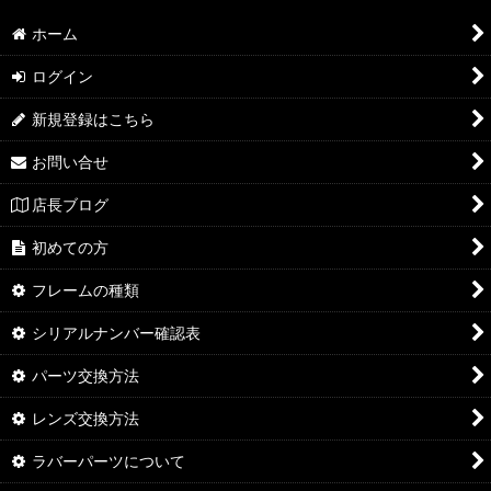
ホーム
ログイン
新規登録はこちら
お問い合せ
店長ブログ
初めての方
フレームの種類
シリアルナンバー確認表
パーツ交換方法
レンズ交換方法
ラバーパーツについて