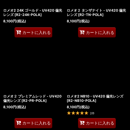
ロメオ2 24K ゴールド - UV420 偏光
ロメオ２ タンザナイト - UV420 偏光
レンズ
[
R2-24K-POLA
]
レンズ
[
R2-TN-POLA
]
8,100
円
(税込)
8,100
円
(税込)
カートに入れる
カートに入れる
ロメオ２ プレミアムレッド - UV420
ロメオ2 NB10 - UV420 偏光レンズ
偏光レンズ
[
R2-PR-POLA
]
[
R2-NB10-POLA
]
8,100
円
(税込)
8,100
円
(税込)
2
件
カートに入れる
カートに入れる