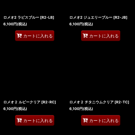
ロメオ2 ラピスブルー
[
R2-LB
]
ロメオ2 ジュエリーブルー
[
R2-JB
]
6,100
円
(税込)
6,100
円
(税込)
カートに入れる
カートに入れる
ロメオ２ ルビークリア
[
R2-RC
]
ロメオ２ チタニウムクリア
[
R2-TC
]
6,100
円
(税込)
6,100
円
(税込)
カートに入れる
カートに入れる