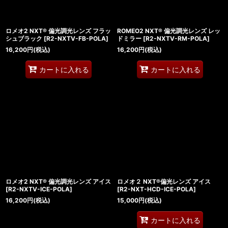
ロメオ2 NXT® 偏光調光レンズ フラッ
ROMEO2 NXT® 偏光調光レンズ レッ
シュブラック
[
R2-NXTV-FB-POLA
]
ドミラー
[
R2-NXTV-RM-POLA
]
16,200
円
(税込)
16,200
円
(税込)
カートに入れる
カートに入れる
ロメオ2 NXT® 偏光調光レンズ アイス
ロメオ２ NXT®偏光レンズ アイス
[
R2-NXTV-ICE-POLA
]
[
R2-NXT-HCD-ICE-POLA
]
16,200
円
(税込)
15,000
円
(税込)
カートに入れる