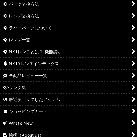
パーツ交換方法
レンズ交換方法
ラバーパーツについて
レンズ一覧
NXTレンズとは？ 機能説明
NXT®レンズインデックス
全商品レビュー一覧
リンク集
最近チェックしたアイテム
ショッピングカート
What's New
挨拶（About us）