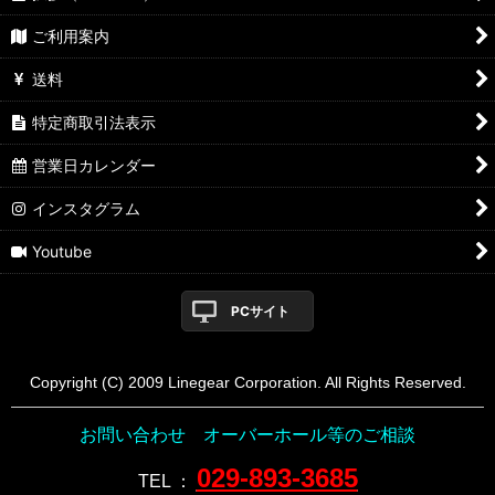
ご利用案内
送料
特定商取引法表示
営業日カレンダー
インスタグラム
Youtube
PCサイト
Copyright (C) 2009 Linegear Corporation. All Rights Reserved.
お問い合わせ オーバーホール等のご相談
029-893-3685
TEL
：