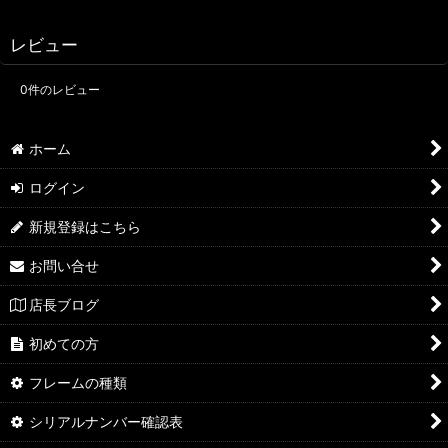
レビュー
0
件のレビュー
ホーム
ログイン
新規登録はこちら
お問い合せ
店長ブログ
初めての方
フレームの種類
シリアルナンバー確認表