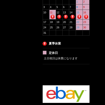
1
2
3
4
5
6
7
8
9
10
11
12
13
14
15
16
17
18
19
20
21
22
23
24
25
26
27
28
29
30
31
夏季休業
定休日
土日祝日は休業になります