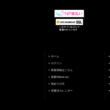
ホーム
ログイン
新規登録はこちら
挨拶(About us）
初めての方
営業日カレンダー