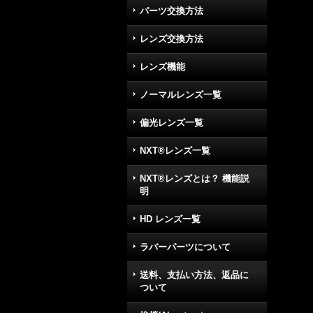
パーツ交換方法
レンズ交換方法
レンズ機能
ノーマルレンズ一覧
偏光レンズ一覧
NXT®レンズ一覧
NXT®レンズとは？ 機能説
明
HD レンズ一覧
ラバーパーツについて
送料、支払い方法、返品に
ついて