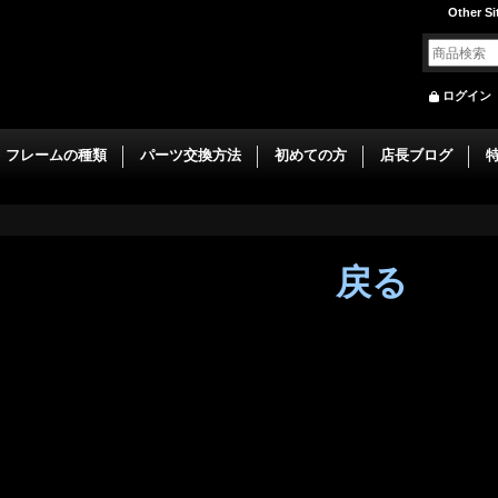
Other Si
ログイン
フレームの種類
パーツ交換方法
初めての方
店長ブログ
戻る