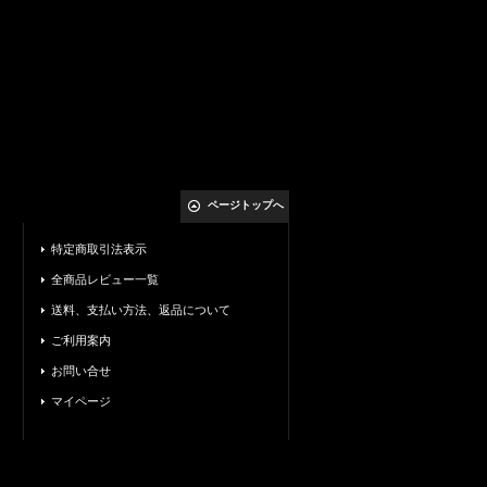
ページトップへ
特定商取引法表示
全商品レビュー一覧
送料、支払い方法、返品について
ご利用案内
お問い合せ
マイページ