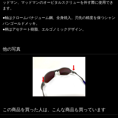
ッドマン、マッドマンのオービタルスクリューを外す際に使用でき
ます。
●軸はクロームバナジューム鋼、全身焼入。刃先の精度を保つシャン
パンゴールドメッキ。
●柄はアセテート樹脂、エルゴノミックデザイン。
他の写真
この商品を買った人は、こんな商品も買っています