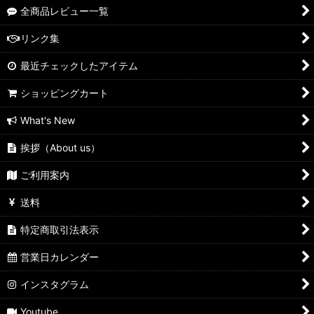
全商品レビュー一覧
リンク集
最近チェックしたアイテム
ショッピングカート
What's New
挨拶（About us）
ご利用案内
送料
特定商取引法表示
営業日カレンダー
インスタグラム
Youtube