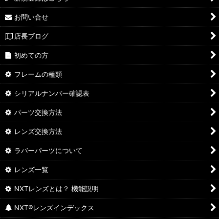
お問い合せ
店長ブログ
初めての方
フレームの種類
シリアルナンバー確認表
パーツ交換方法
レンズ交換方法
ラバーパーツについて
レンズ一覧
NXTレンズとは？ 機能説明
NXT®レンズインデックス