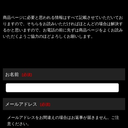
商品ページに必要と思われる情報はすべて記載させていただいてお
りますので、そちらをお読みいただければほとんどの場合は解決す
るかと思いますので、お電話の前に先ずは商品ページをよくお読み
いただくようご協力のほどよろしくお願いします。
お名前
[
必須
]
メールアドレス
[
必須
]
メールアドレスをお間違えの場合はお返事が届きません。ご注
意ください。