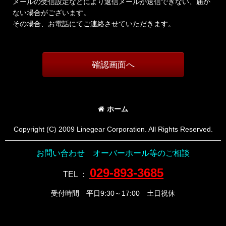
メールの受信設定などにより返信メールが送信できない、届か
ない場合がございます。
その場合、お電話にてご連絡させていただきます。
確認画面へ
ホーム
Copyright (C) 2009 Linegear Corporation. All Rights Reserved.
お問い合わせ オーバーホール等のご相談
029-893-3685
TEL
：
受付時間 平日9:30～17:00 土日祝休