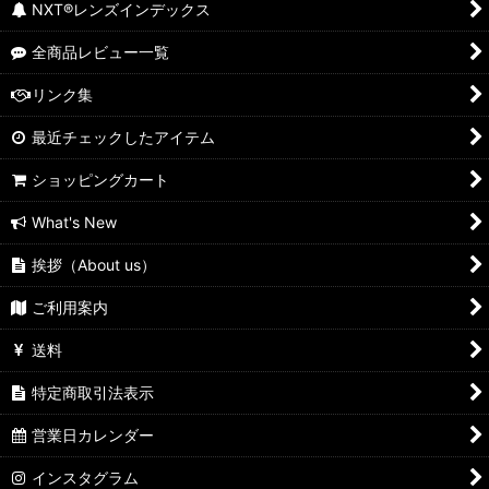
NXT®レンズインデックス
全商品レビュー一覧
リンク集
最近チェックしたアイテム
ショッピングカート
What's New
挨拶（About us）
ご利用案内
送料
特定商取引法表示
営業日カレンダー
インスタグラム