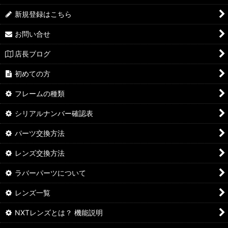
新規登録はこちら
お問い合せ
店長ブログ
初めての方
フレームの種類
シリアルナンバー確認表
パーツ交換方法
レンズ交換方法
ラバーパーツについて
レンズ一覧
NXTレンズとは？ 機能説明