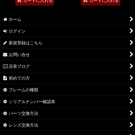
カートに入れる
カートに入れる
ホーム
ログイン
新規登録はこちら
お問い合せ
店長ブログ
初めての方
フレームの種類
シリアルナンバー確認表
パーツ交換方法
レンズ交換方法