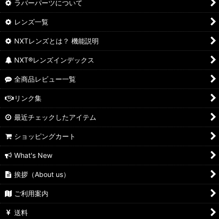
ラバーパーツについて
レンズ一覧
NXTレンズとは？ 機能説明
NXT®レンズインデックス
全商品レビュー一覧
リンク集
最近チェックしたアイテム
ショッピングカート
What's New
挨拶（About us）
ご利用案内
送料