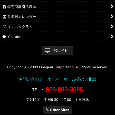
特定商取引法表示
営業日カレンダー
インスタグラム
Youtube
PCサイト
Copyright (C) 2009 Linegear Corporation. All Rights Reserved.
お問い合わせ オーバーホール等のご相談
029-893-3685
TEL
：
受付時間 平日9:30～17:00 土日祝休
Other Sites