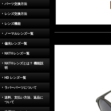
パーツ交換方法
レンズ交換方法
レンズ機能
ノーマルレンズ一覧
偏光レンズ一覧
NXT®レンズ一覧
NXT®レンズとは？ 機能説
明
HD レンズ一覧
ラバーパーツについて
送料、支払い方法、返品に
ついて