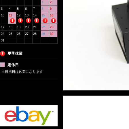
1
2
3
4
5
6
7
8
9
10
11
12
13
14
15
16
17
18
19
20
21
22
23
24
25
26
27
28
29
30
31
夏季休業
定休日
土日祝日は休業になります