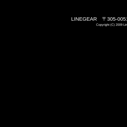
LINEGEAR 〒305-0
Copyright (C) 2009 Lin