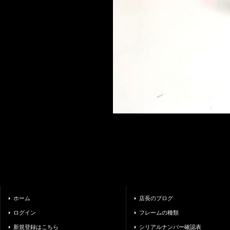
ホーム
店長のブログ
ログイン
フレームの種類
新規登録はこちら
シリアルナンバー確認表