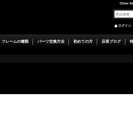
Other Si
ログイン
フレームの種類
パーツ交換方法
初めての方
店長ブログ