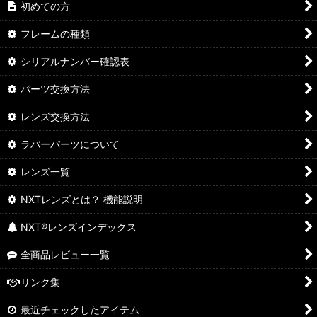
初めての方
フレームの種類
シリアルナンバー確認表
パーツ交換方法
レンズ交換方法
ラバーパーツについて
レンズ一覧
NXTレンズとは？ 機能説明
NXT®レンズインデックス
全商品レビュー一覧
リンク集
最近チェックしたアイテム