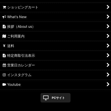
ショッピングカート
What's New
挨拶（About us）
ご利用案内
送料
特定商取引法表示
営業日カレンダー
インスタグラム
Youtube
PCサイト