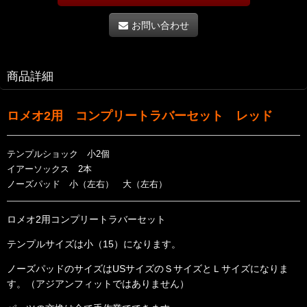
お問い合わせ
商品詳細
ロメオ2用 コンプリートラバーセット レッド
テンプルショック 小2個
イアーソックス 2本
ノーズパッド 小（左右） 大（左右）
ロメオ2用コンプリートラバーセット
テンプルサイズは小（15）になります。
ノーズパッドのサイズはUSサイズのＳサイズとＬサイズ
になりま
す。（アジアンフィットではありません）