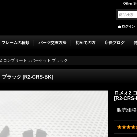
Other Si
ログイン
フレームの種類
パーツ交換方法
初めての方
店長ブログ
2 コンプリートラバーセット ブラック
 ブラック
[
R2-CRS-BK
]
ロメオ2 
[
R2-CRS-
販売価格