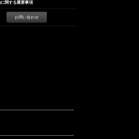
約に関する重要事項
お問い合わせ