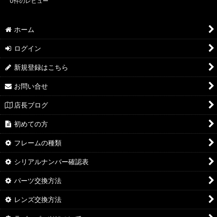
0
件のレビュー
ホーム
ログイン
新規登録はこちら
お問い合せ
店長ブログ
初めての方
フレームの種類
シリアルナンバー確認表
パーツ交換方法
レンズ交換方法