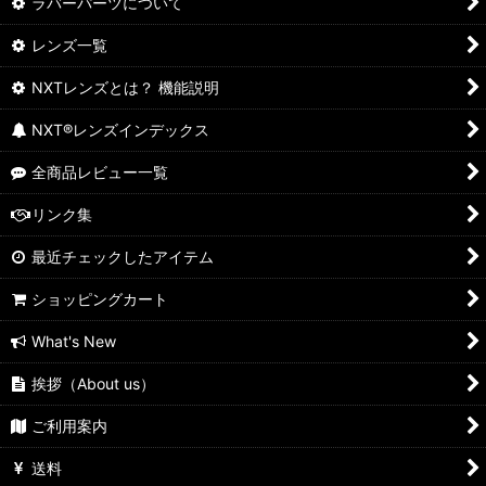
ラバーパーツについて
レンズ一覧
NXTレンズとは？ 機能説明
NXT®レンズインデックス
全商品レビュー一覧
リンク集
最近チェックしたアイテム
ショッピングカート
What's New
挨拶（About us）
ご利用案内
送料