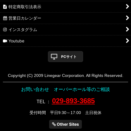
特定商取引法表示
営業日カレンダー
インスタグラム
Youtube
PCサイト
Copyright (C) 2009 Linegear Corporation. All Rights Reserved.
お問い合わせ オーバーホール等のご相談
029-893-3685
TEL
：
受付時間 平日9:30～17:00 土日祝休
Other Sites