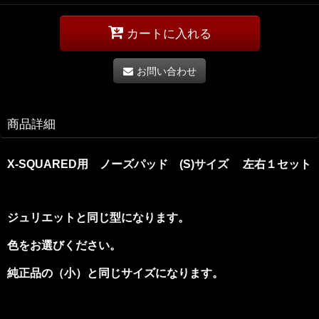
カートに入れる
お問い合わせ
商品詳細
X-SQUARED用 ノーズパッド (S)サイズ 左右１セット
ジュリエットと同じ型になります。
色をお選びください。
純正品の（小）と同じサイズになります。