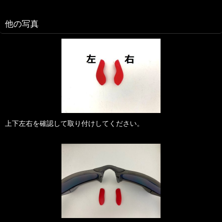
他の写真
上下左右を確認して取り付けしてください。