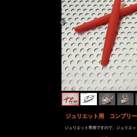
ジュリエット用 コンプリー
ジュリエット専用ですので、ジュリエッ