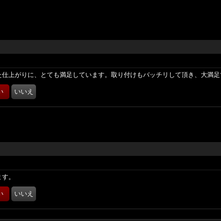
た仕上がりに、とても満足しています。取り付けもバッチリして頂き、大満足
ます。