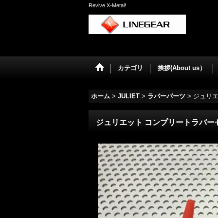
Revive X-Metal!
カテゴリ
挨拶(About us）
ホーム
>
JULIET
>
ラバーパーツ
>
ジュリエ
ジュリエット コンプリートラバー