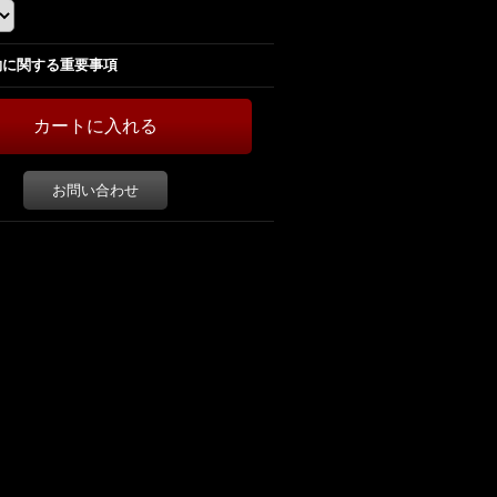
約に関する重要事項
お問い合わせ