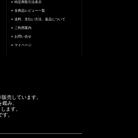
特定商取引法表示
全商品レビュー一覧
送料、支払い方法、返品について
ご利用案内
お問い合せ
マイページ
製作販売しています。
を鑑み、
トします。
です。