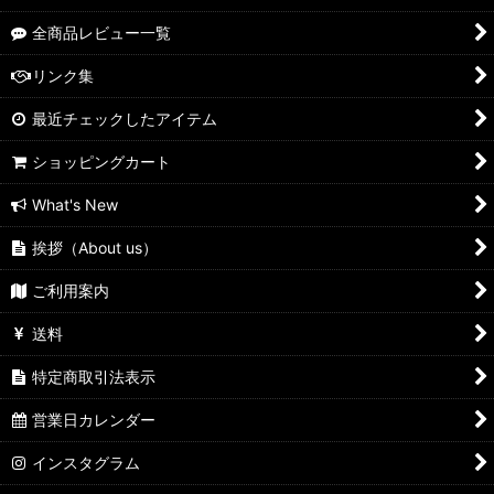
全商品レビュー一覧
リンク集
最近チェックしたアイテム
ショッピングカート
What's New
挨拶（About us）
ご利用案内
送料
特定商取引法表示
営業日カレンダー
インスタグラム