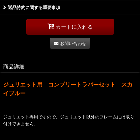
返品特約に関する重要事項
カートに入れる
お問い合わせ
商品詳細
ジュリエット用 コンプリートラバーセット スカ
イブルー
ジュリエット専用ですので、ジュリエット以外のフレームには取り
付けできません。