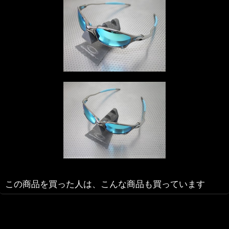
この商品を買った人は、こんな商品も買っています