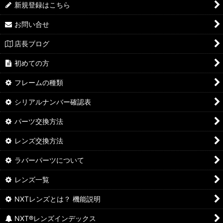
新規登録はこちら
お問い合せ
店長ブログ
初めての方
フレームの種類
シリアルナンバー確認表
パーツ交換方法
レンズ交換方法
ラバーパーツについて
レンズ一覧
NXTレンズとは？ 機能説明
NXT®レンズインデックス