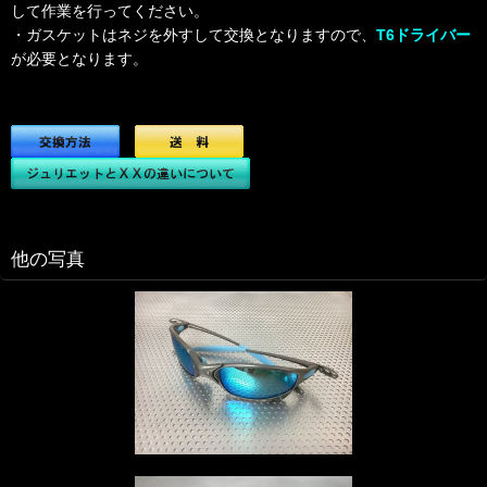
して作業を行ってください。
・ガスケットはネジを外すして交換となりますので、
T6ドライバー
が必要となります。
他の写真