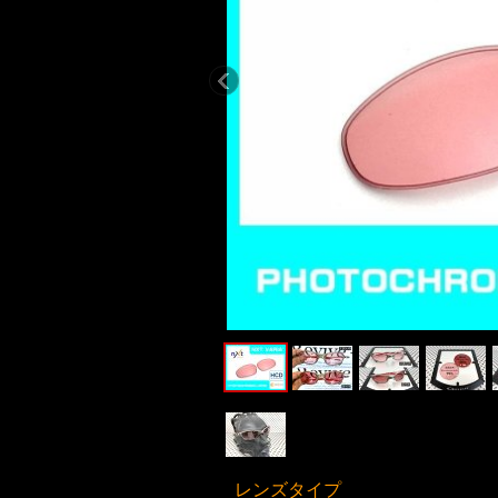
レンズタイプ