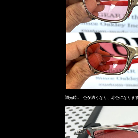
調光時↓ 色が濃くなり、赤色になりま