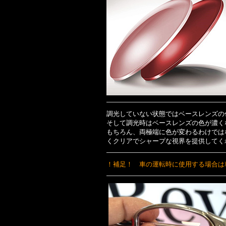
調光していない状態ではベースレンズの
そして調光時はベースレンズの色が濃く
もちろん、両極端に色が変わるわけでは
くクリアでシャープな視界を提供してく
！補足！ 車の運転時に使用する場合は