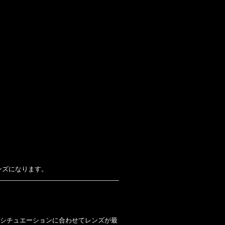
ンズになります。
のシチュエーションに合わせてレンズが最