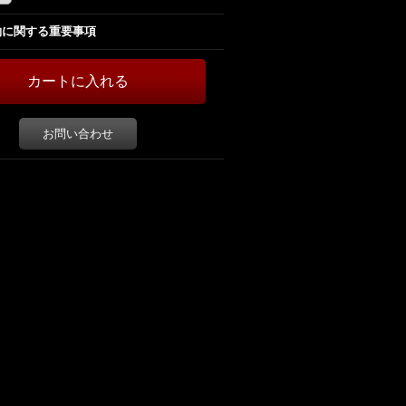
約に関する重要事項
お問い合わせ