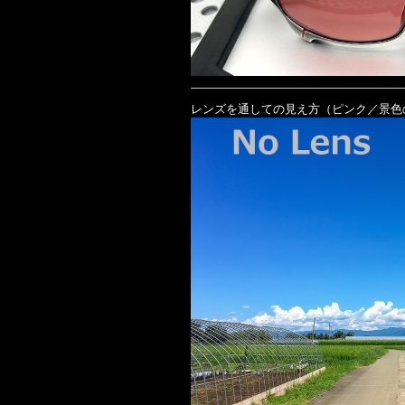
レンズを通しての見え方（ピンク／景色