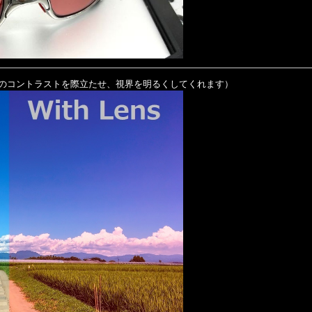
のコントラストを際立たせ、視界を明るくしてくれます）