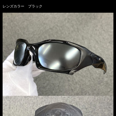
レンズカラー ブラック