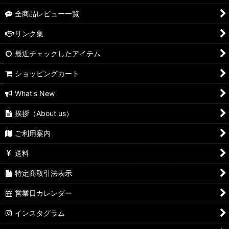
全商品レビュー一覧
リンク集
最近チェックしたアイテム
ショッピングカート
What's New
挨拶（About us）
ご利用案内
送料
特定商取引法表示
営業日カレンダー
インスタグラム