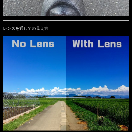
レンズを通しての見え方