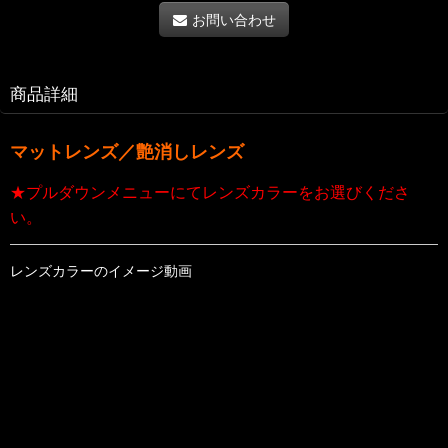
お問い合わせ
商品詳細
マットレンズ／艶消しレンズ
★プルダウンメニューにてレンズカラーをお選びくださ
い。
レンズカラーのイメージ動画