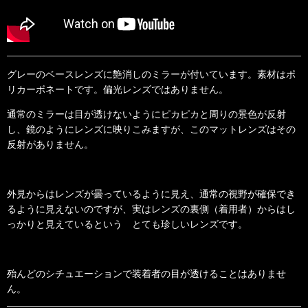
グレーのベースレンズに艶消しのミラーが付いています。素材はポ
リカーボネートです。偏光レンズではありません。
通常のミラーは目が透けないようにピカピカと周りの景色が反射
し、鏡のようにレンズに映りこみますが、このマットレンズはその
反射がありません。
外見からはレンズが曇っているように見え、通常の視野が確保でき
るように見えないのですが、実はレンズの裏側（着用者）からはし
っかりと見えているという とても珍しいレンズです。
殆んどのシチュエーションで装着者の目が透けることはありませ
ん。