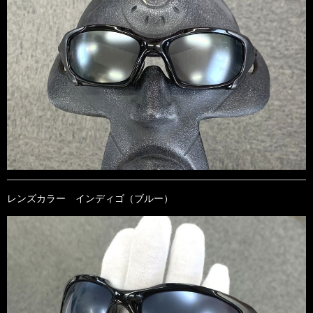
レンズカラー インディゴ（ブルー）