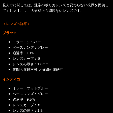
見え方に関しては、通常のポリカレンズと変わらない視界を提供し
てくれます。
ＪＩＳ規格上も問題ないレンズです。
＜レンズの詳細＞
ブラック
ミラー：シルバー
ベースレンズ：グレー
透過率：10％
レンズカーブ：８
レンズの厚さ：1.8mm
夜間の運転不可 ／昼間の運転可
インディゴ
ミラー：マットブルー
ベースレンズ：グレー
透過率：9.5％
レンズカーブ：８
レンズの厚さ：1.8mm