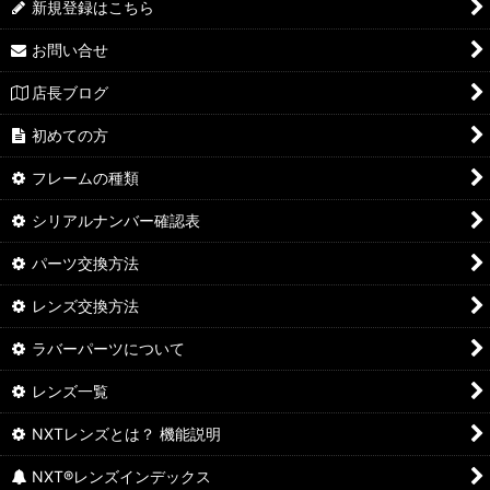
新規登録はこちら
お問い合せ
店長ブログ
初めての方
フレームの種類
シリアルナンバー確認表
パーツ交換方法
レンズ交換方法
ラバーパーツについて
レンズ一覧
NXTレンズとは？ 機能説明
NXT®レンズインデックス