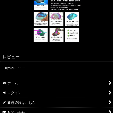
レビュー
0
件のレビュー
ホーム
ログイン
新規登録はこちら
お問い合せ