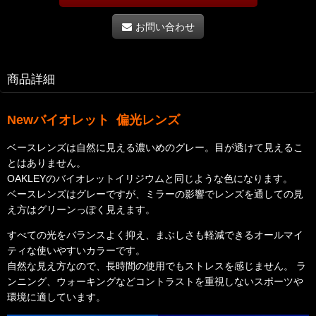
お問い合わせ
商品詳細
Newバイオレット 偏光レンズ
ベースレンズは自然に見える濃いめのグレー。目が透けて見えるこ
とはありません。
OAKLEYのバイオレットイリジウムと同じような色になります。
ベースレンズはグレーですが、ミラーの影響でレンズを通しての見
え方はグリーンっぽく見えます。
すべての光をバランスよく抑え、まぶしさも軽減できるオールマイ
ティな使いやすいカラーです。
自然な見え方なので、長時間の使用でもストレスを感じません。 ラ
ンニング、ウォーキングなどコントラストを重視しないスポーツや
環境に適しています。