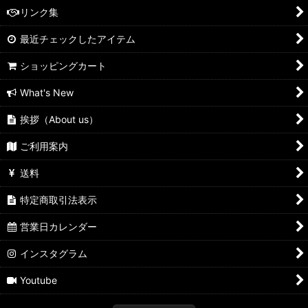
リンク集
最近チェックしたアイテム
ショッピングカート
What's New
挨拶（About us）
ご利用案内
送料
特定商取引法表示
営業日カレンダー
インスタグラム
Youtube