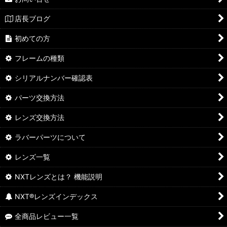
店長ブログ
初めての方
フレームの種類
シリアルナンバー確認表
パーツ交換方法
レンズ交換方法
ラバーパーツについて
レンズ一覧
NXTレンズとは？ 機能説明
NXT®レンズインデックス
全商品レビュー一覧