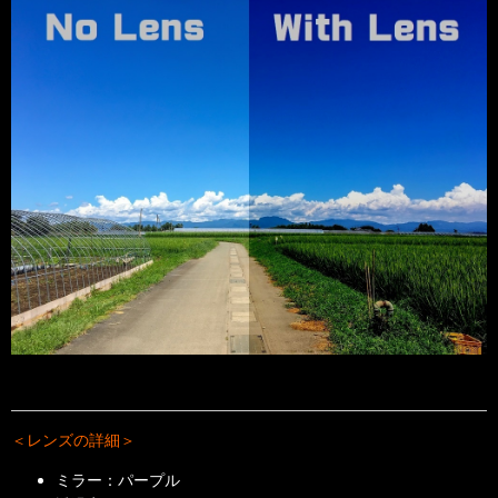
＜レンズの詳細＞
ミラー：パープル