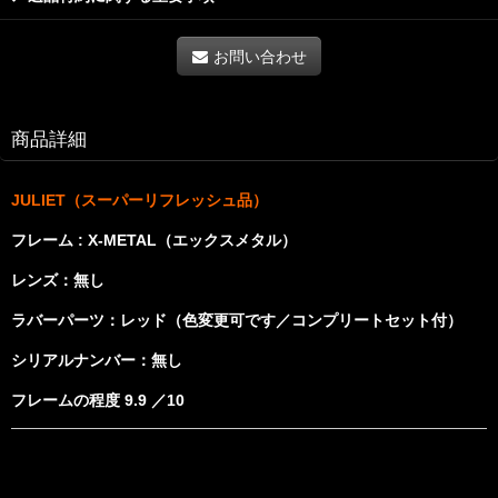
お問い合わせ
商品詳細
JULIET（スーパーリフレッシュ品）
フレーム : X-METAL（エックスメタル）
レンズ：無し
ラバーパーツ：レッド（色変更可です／コンプリートセット付）
シリアルナンバー
：無し
フレームの程度 9.9 ／10