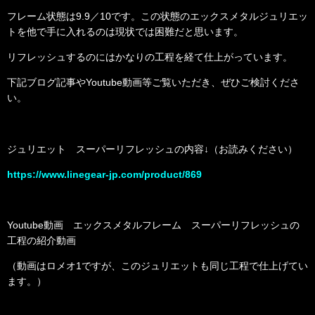
フレーム状態は9.9／10です。この状態のエックスメタルジュリエッ
トを他で手に入れるのは現状では困難だと思います。
リフレッシュするのにはかなりの工程を経て仕上がっています。
下記ブログ記事やYoutube動画等ご覧いただき、ぜひご検討くださ
い。
ジュリエット スーパーリフレッシュの内容↓（お読みください）
https://www.linegear-jp.com/product/869
Youtube動画 エックスメタルフレーム スーパーリフレッシュの
工程の紹介動画
（動画はロメオ1ですが、このジュリエットも同じ工程で仕上げてい
ます。）