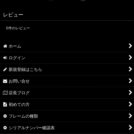
レビュー
0
件のレビュー
ホーム
ログイン
新規登録はこちら
お問い合せ
店長ブログ
初めての方
フレームの種類
シリアルナンバー確認表