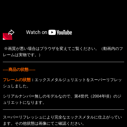
※画質が悪い場合はブラウザを変えてご覧ください。（動画内のフ
レームは実物です。）
----商品の状態-----
フレームの状態
：
エックスメタルジュリエットをスーパーリフレッ
シュしました。
シリアルナンバー無しのモデルなので、第4世代（2004年頃）のジ
ュリエットになります。
スーパーリフレッシュにより完全なエックスメタルに仕上がってい
ます。その他状態は画像にてご確認ください。