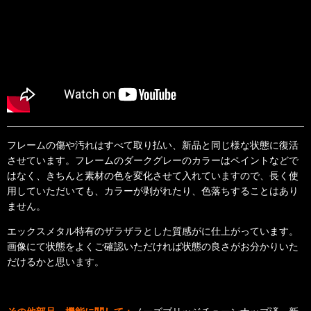
フレームの傷や汚れはすべて取り払い、新品と同じ様な状態に復活
させています。フレームのダークグレーのカラーはペイントなどで
はなく、きちんと素材の色を変化させて入れていますので、長く使
用していただいても、カラーが剥がれたり、色落ちすることはあり
ません。
エックスメタル特有のザラザラとした質感がに仕上がっています。
画像にて状態をよくご確認いただければ状態の良さがお分かりいた
だけるかと思います。