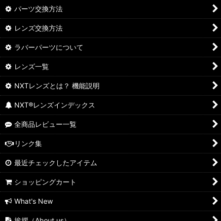
パーツ交換方法
レンズ交換方法
ラバーパーツについて
レンズ一覧
NXTレンズとは？ 機能説明
NXT®レンズインデックス
全商品レビュー一覧
リンク集
最近チェックしたアイテム
ショッピングカート
What's New
挨拶（About us）