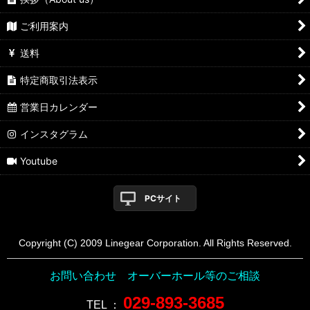
ご利用案内
送料
特定商取引法表示
営業日カレンダー
インスタグラム
Youtube
PCサイト
Copyright (C) 2009 Linegear Corporation. All Rights Reserved.
お問い合わせ オーバーホール等のご相談
029-893-3685
TEL
：