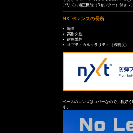
プリズム補正機能（Dセンター）付きレ
NXT®レンズの長所
軽量
高耐久性
耐衝撃性
オプティカルクラリティ（透明度）
ベースのレンズはコパーなので、程好く
す。