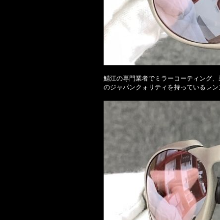
鯖江の専門業者でミラーコーティング、
のジャパンクォリティを持っているレン