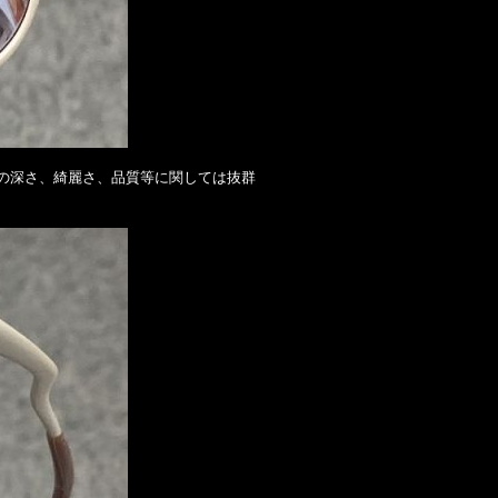
の深さ、綺麗さ、品質等に関しては抜群