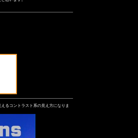
見えるコントラスト系の見え方になりま