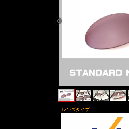
レンズタイプ