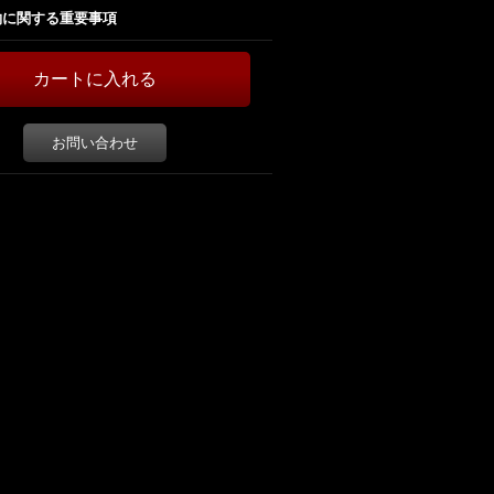
約に関する重要事項
お問い合わせ