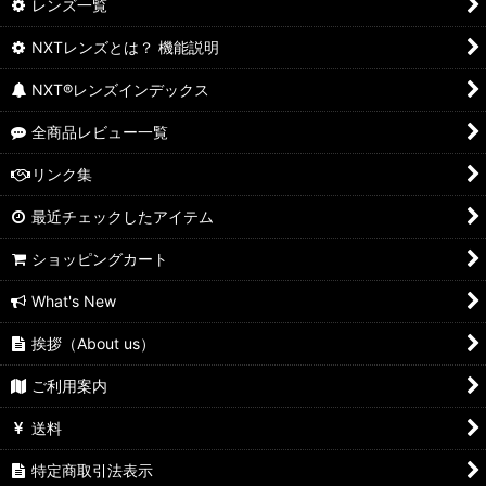
レンズ一覧
NXTレンズとは？ 機能説明
NXT®レンズインデックス
全商品レビュー一覧
リンク集
最近チェックしたアイテム
ショッピングカート
What's New
挨拶（About us）
ご利用案内
送料
特定商取引法表示