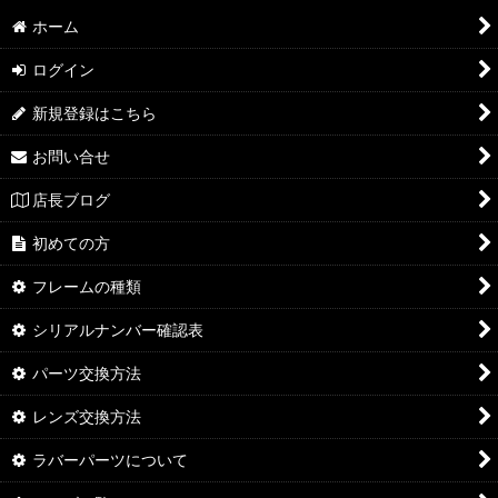
ホーム
ログイン
新規登録はこちら
お問い合せ
店長ブログ
初めての方
フレームの種類
シリアルナンバー確認表
パーツ交換方法
レンズ交換方法
ラバーパーツについて