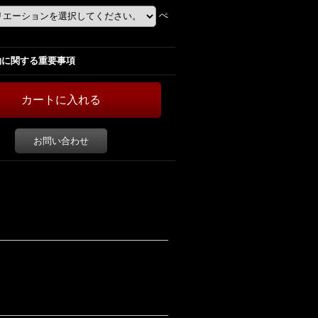
ぺ
約に関する重要事項
お問い合わせ