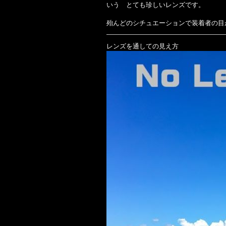
いう とても珍しいレンズです。
殆んどのシチュエーションで装着者の目
レンズを通しての見え方