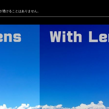
が透けることはありません。