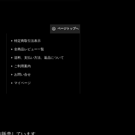
ページトップへ
特定商取引法表示
全商品レビュー一覧
送料、支払い方法、返品について
ご利用案内
お問い合せ
マイページ
製作販売しています。