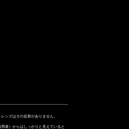
。
ットレンズはその反射がありません。
着用者）からはしっかりと見えていると