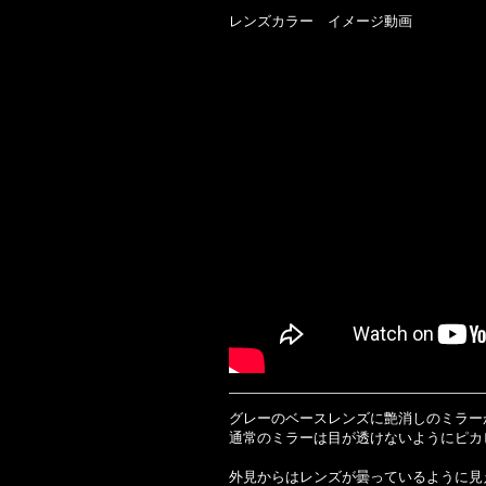
レンズカラー イメージ動画
グレーのベースレンズに艶消しのミラー
通常のミラーは目が透けないようにピ
外見からはレンズが曇っているように見