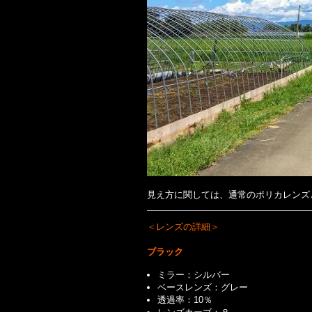
見え方に関しては、通常のポリカレンズ
＜レンズの詳細＞
ブラック
ミラー：シルバー
ベースレンズ：グレー
透過率：10％