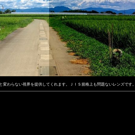
と変わらない視界を提供してくれます。
ＪＩＳ規格上も問題ないレンズです