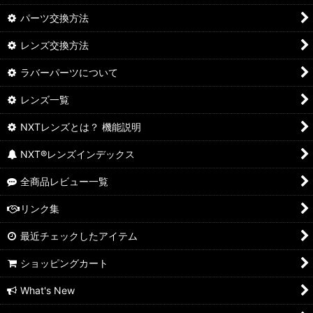
パーツ交換方法
レンズ交換方法
ラバーパーツについて
レンズ一覧
NXTレンズとは？ 機能説明
NXT®レンズインデックス
全商品レビュー一覧
リンク集
最近チェックしたアイテム
ショッピングカート
What's New