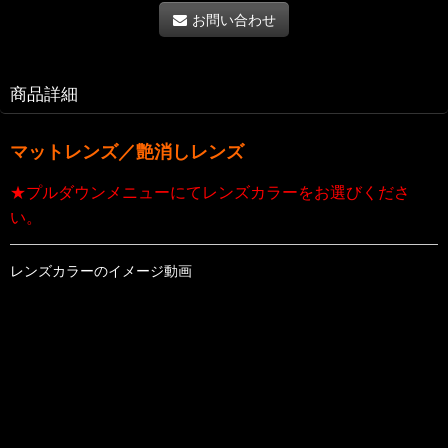
お問い合わせ
商品詳細
マットレンズ／艶消しレンズ
★プルダウンメニューにてレンズカラーをお選びくださ
い。
レンズカラーのイメージ動画