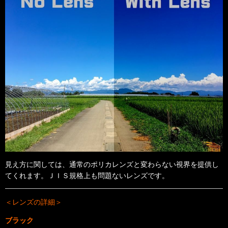
見え方に関しては、通常のポリカレンズと変わらない視界を提供し
てくれます。
ＪＩＳ規格上も問題ないレンズです。
＜レンズの詳細＞
ブラック