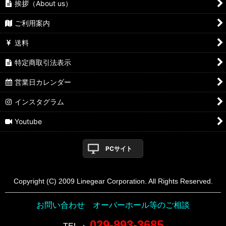
挨拶（About us）
ご利用案内
送料
特定商取引法表示
営業日カレンダー
インスタグラム
Youtube
PCサイト
Copyright (C) 2009 Linegear Corporation. All Rights Reserved.
お問い合わせ オーバーホール等のご相談
029-893-3685