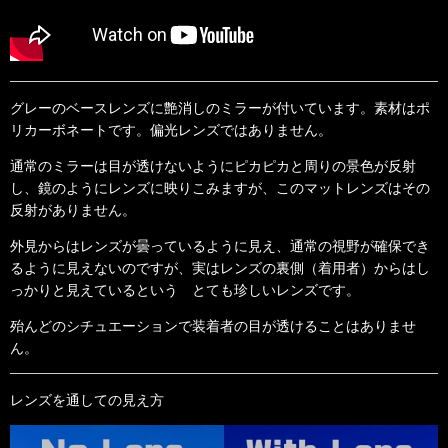
グレーのベースレンズに艶消しのミラーが付いています。素材はポ
リカーボネートです。偏光レンズではありません。
通常のミラーは目が透けないようにピカピカと周りの景色が反射
し、鏡のようにレンズに映りこみますが、このマットレンズはその
反射がありません。
外見からはレンズが曇っているように見え、通常の視野が確保でき
るように見えないのですが、実はレンズの裏側（着用者）からはし
っかりと見えているという とても珍しいレンズです。
殆んどのシチュエーションで装着者の目が透けることはありませ
ん。
レンズを通しての見え方