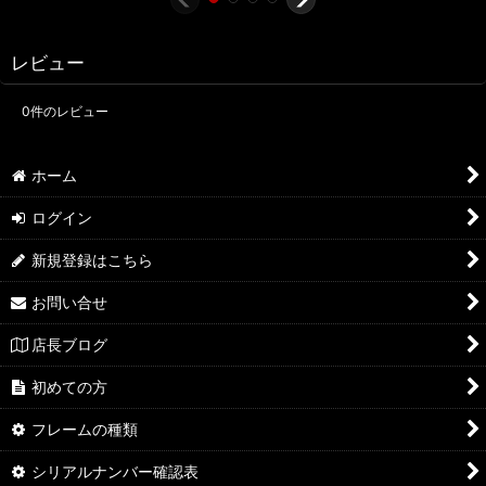
レビュー
0
件のレビュー
ホーム
ログイン
新規登録はこちら
お問い合せ
店長ブログ
初めての方
フレームの種類
シリアルナンバー確認表