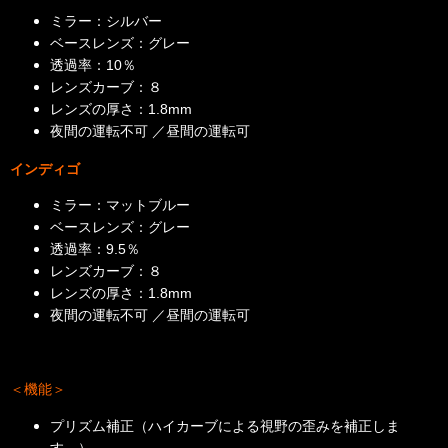
ミラー：シルバー
ベースレンズ：グレー
透過率：10％
レンズカーブ：８
レンズの厚さ：1.8mm
夜間の運転不可 ／昼間の運転可
インディゴ
ミラー：マットブルー
ベースレンズ：グレー
透過率：9.5％
レンズカーブ：８
レンズの厚さ：1.8mm
夜間の運転不可 ／昼間の運転可
＜機能＞
プリズム補正（ハイカーブによる視野の歪みを補正しま
す。）