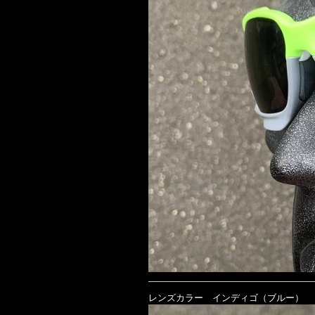
レンズカラー インディゴ（ブルー）