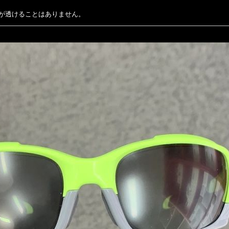
が透けることはありません。