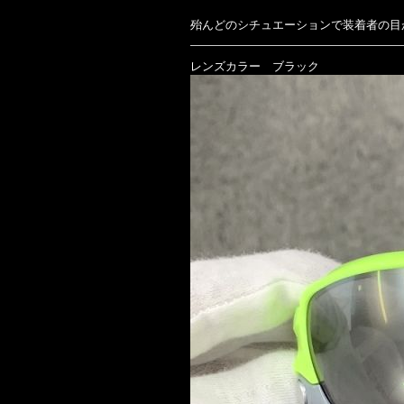
殆んどのシチュエーションで装着者の目
レンズカラー ブラック