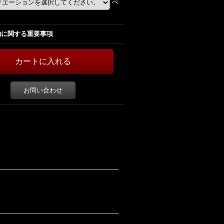
ぺ
約に関する重要事項
お問い合わせ