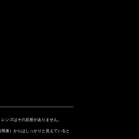
。
ットレンズはその反射がありません。
着用者）からはしっかりと見えていると