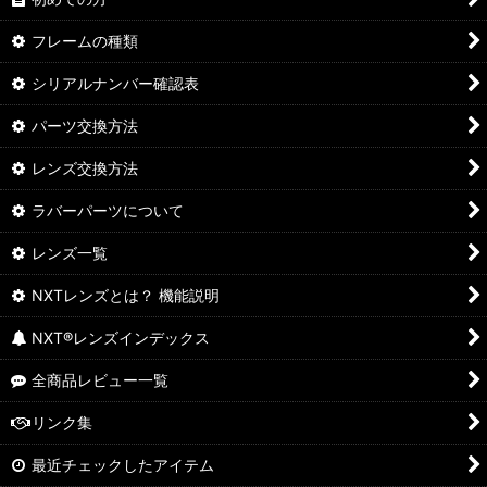
フレームの種類
シリアルナンバー確認表
パーツ交換方法
レンズ交換方法
ラバーパーツについて
レンズ一覧
NXTレンズとは？ 機能説明
NXT®レンズインデックス
全商品レビュー一覧
リンク集
最近チェックしたアイテム