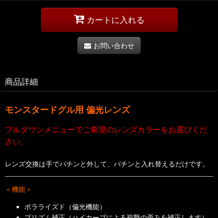
カートに入れる
お問い合わせ
商品詳細
モンスタードグル用 偏光
レンズ
プルダウンメニューでご希望のレンズカラーをお選びくだ
さい。
レンズ交換は手でパチンと外して、パチンと入れ替えるだけです。
＜機能＞
ポラライズド（偏光機能）
プリズム補正（ハイカーブによる視野の歪みを補正します）