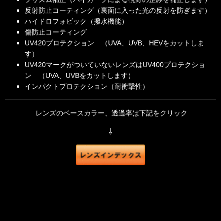
反射防止コーティング（裏面に入った光の反射を防ぎます）
ハイドロフォビック（撥水機能）
傷防止コーティング
UV420プロテクション （UVA、UVB、HEVをカットしま
す）
UV420マークがついていないレンズはUV400プロテクショ
ン （UVA、UVBをカットします）
インパクトプロテクション（耐衝撃性）
レンズのベースカラー、透過率は下記をクリック
⇩