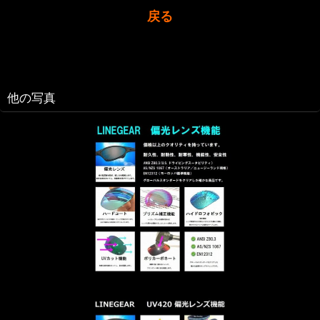
戻る
他の写真