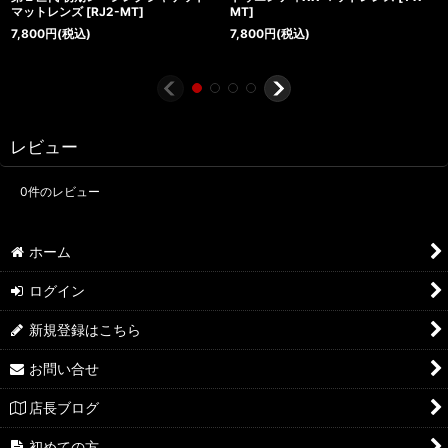
マットレンズ
[
RJ2-MT
]
MT
]
7,800
円
(税込)
7,800
円
(税込)
レビュー
0
件のレビュー
ホーム
ログイン
新規登録はこちら
お問い合せ
店長ブログ
初めての方