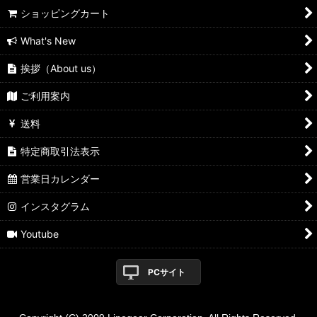
ショッピングカート
What's New
挨拶（About us）
ご利用案内
送料
特定商取引法表示
営業日カレンダー
インスタグラム
Youtube
PCサイト