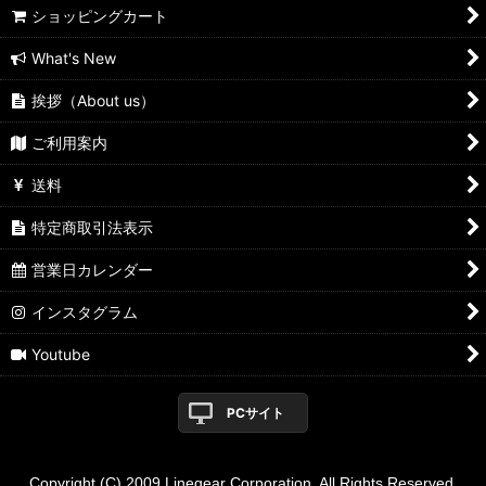
ショッピングカート
What's New
挨拶（About us）
ご利用案内
送料
特定商取引法表示
営業日カレンダー
インスタグラム
Youtube
PCサイト
Copyright (C) 2009 Linegear Corporation. All Rights Reserved.