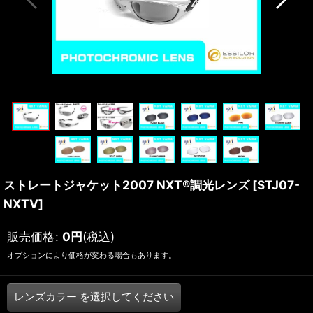
ストレートジャケット2007 NXT®調光レンズ
[
STJ07-
NXTV
]
販売価格
:
0
円
(税込)
オプションにより価格が変わる場合もあります。
レンズカラー
を選択してください