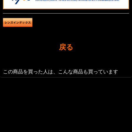
戻る
この商品を買った人は、こんな商品も買っています