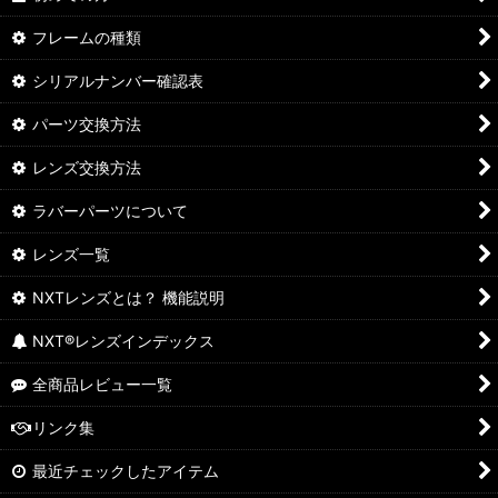
フレームの種類
シリアルナンバー確認表
パーツ交換方法
レンズ交換方法
ラバーパーツについて
レンズ一覧
NXTレンズとは？ 機能説明
NXT®レンズインデックス
全商品レビュー一覧
リンク集
最近チェックしたアイテム