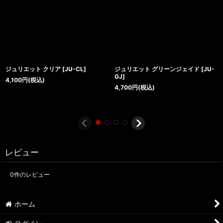
ジュリエット クリア
[
JU-CL
]
ジュリエット グリーンジェイド
[
JU-
GJ
]
4,100
円
(税込)
4,700
円
(税込)
レビュー
0
件のレビュー
ホーム