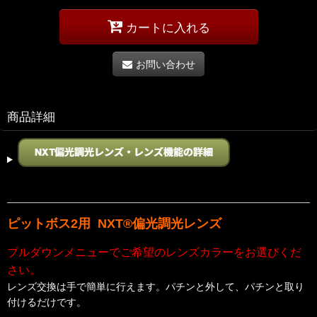
カートに入れる
お問い合わせ
商品詳細
ピットボス2用 NXT®偏光調光レンズ
プルダウンメニューでご希望のレンズカラーをお選びくだ
さい。
レンズ交換は手で簡単に行えます。パチンと外して、パチンと取り
付けるだけです。