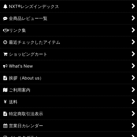
NXT®レンズインデックス
全商品レビュー一覧
リンク集
最近チェックしたアイテム
ショッピングカート
What's New
挨拶（About us）
ご利用案内
送料
特定商取引法表示
営業日カレンダー