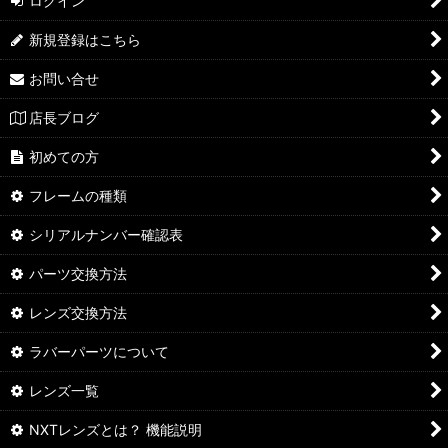
ログイン
新規登録はこちら
お問い合せ
店長ブログ
初めての方
フレームの種類
シリアルナンバー確認表
パーツ交換方法
レンズ交換方法
ラバーパーツについて
レンズ一覧
NXTレンズとは？ 機能説明